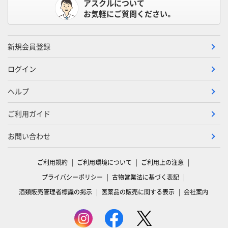
アスクルについて
お気軽にご質問ください。
新規会員登録
ログイン
ヘルプ
ご利用ガイド
お問い合わせ
ご利用規約
ご利用環境について
ご利用上の注意
プライバシーポリシー
古物営業法に基づく表記
酒類販売管理者標識の掲示
医薬品の販売に関する表示
会社案内