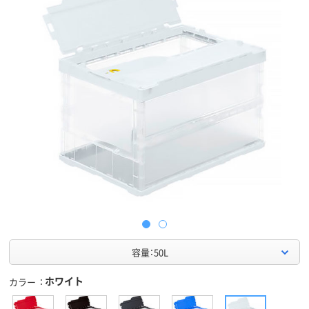
容量：50L
ホワイト
カラー