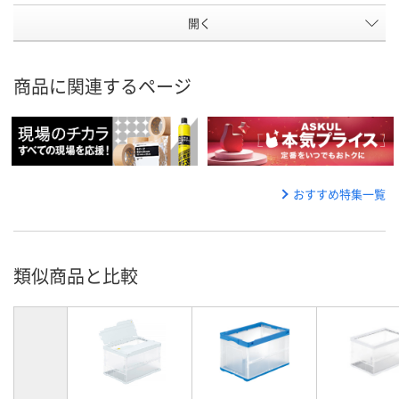
開く
商品に関連するページ
おすすめ特集一覧
類似商品と比較