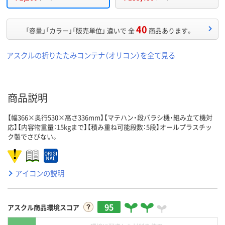
40
「容量」「カラー」「販売単位」 違いで 全
商品あります。
アスクルの折りたたみコンテナ（オリコン）を全て見る
商品説明
【幅366×奥行530×高さ336mm】【マテハン・段バラシ機・組み立て機対
応】【内容物重量：15kgまで】【積み重ね可能段数：5段】オールプラスチッ
ク製でさびない。
アイコンの説明
95
アスクル商品環境スコア