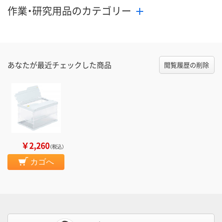
作業・研究用品のカテゴリー
あなたが最近チェックした商品
閲覧履歴の削除
￥2,260
（税込）
カゴへ