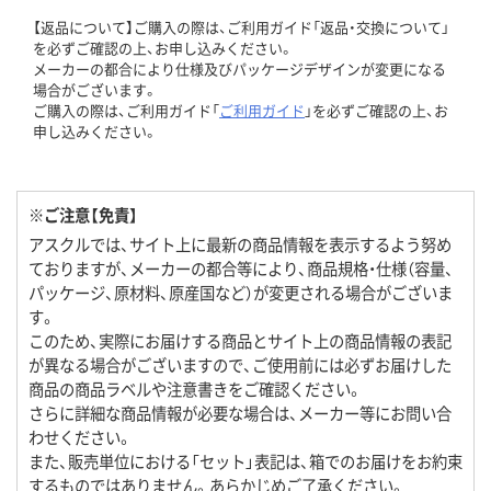
【返品について】ご購入の際は、ご利用ガイド「返品・交換について」
を必ずご確認の上、お申し込みください。
メーカーの都合により仕様及びパッケージデザインが変更になる
場合がございます。
ご購入の際は、ご利用ガイド「
ご利用ガイド
」を必ずご確認の上、お
申し込みください。
※ご注意【免責】
アスクルでは、サイト上に最新の商品情報を表示するよう努め
ておりますが、メーカーの都合等により、商品規格・仕様（容量、
パッケージ、原材料、原産国など）が変更される場合がございま
す。
このため、実際にお届けする商品とサイト上の商品情報の表記
が異なる場合がございますので、ご使用前には必ずお届けした
商品の商品ラベルや注意書きをご確認ください。
さらに詳細な商品情報が必要な場合は、メーカー等にお問い合
わせください。
また、販売単位における「セット」表記は、箱でのお届けをお約束
するものではありません。あらかじめご了承ください。