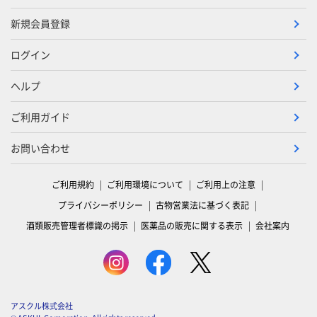
新規会員登録
ログイン
ヘルプ
ご利用ガイド
お問い合わせ
ご利用規約
ご利用環境について
ご利用上の注意
プライバシーポリシー
古物営業法に基づく表記
酒類販売管理者標識の掲示
医薬品の販売に関する表示
会社案内
アスクル株式会社