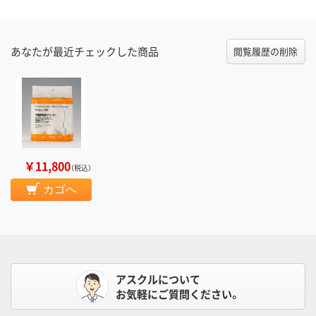
あなたが最近チェックした商品
閲覧履歴の削除
￥11,800
（税込）
カゴへ
アスクルについて
お気軽にご質問ください。