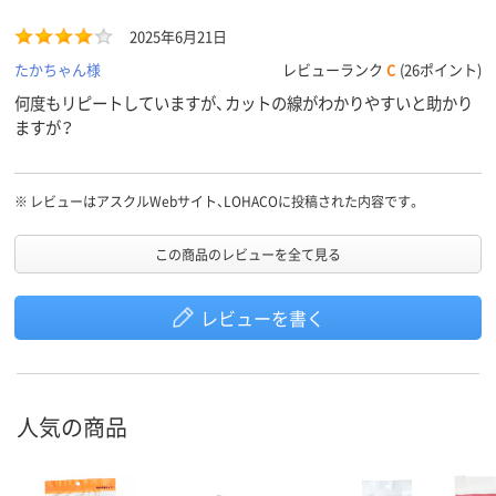
2025年6月21日
たかちゃん様
レビューランク
C
(26ポイント)
何度もリピートしていますが、カットの線がわかりやすいと助かり
ますが？
※
レビューはアスクルWebサイト、LOHACOに投稿された内容です。
この商品のレビューを全て見る
レビューを書く
人気の商品