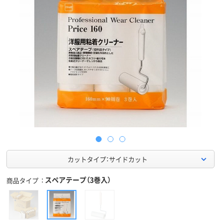
カットタイプ：サイドカット
スペアテープ（3巻入）
商品タイプ