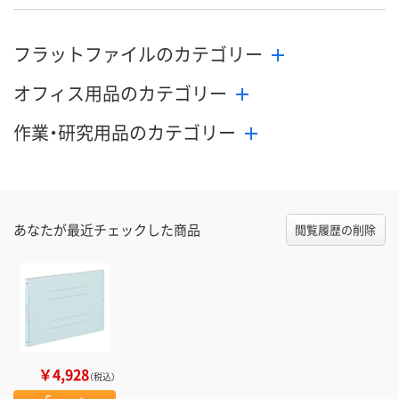
フラットファイルのカテゴリー
オフィス用品のカテゴリー
作業・研究用品のカテゴリー
あなたが最近チェックした商品
閲覧履歴の削除
￥4,928
（税込）