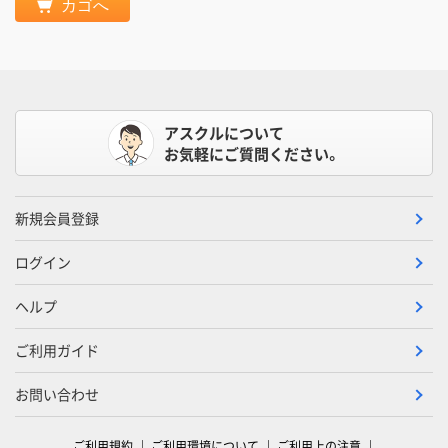
カゴへ
アスクルについて
お気軽にご質問ください。
新規会員登録
ログイン
ヘルプ
ご利用ガイド
お問い合わせ
ご利用規約
ご利用環境について
ご利用上の注意