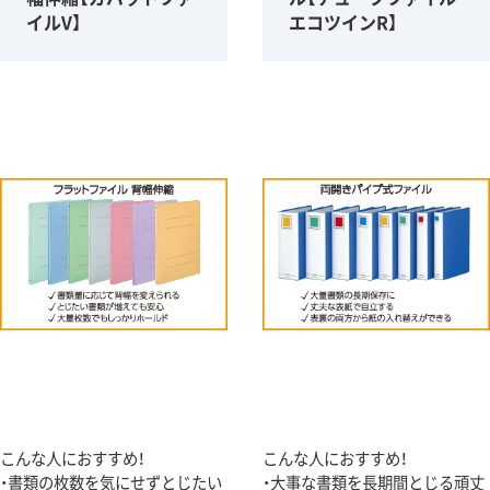
イルV】
エコツインR】
こんな人におすすめ！
こんな人におすすめ！
・書類の枚数を気にせずとじたい
・大事な書類を長期間とじる頑丈