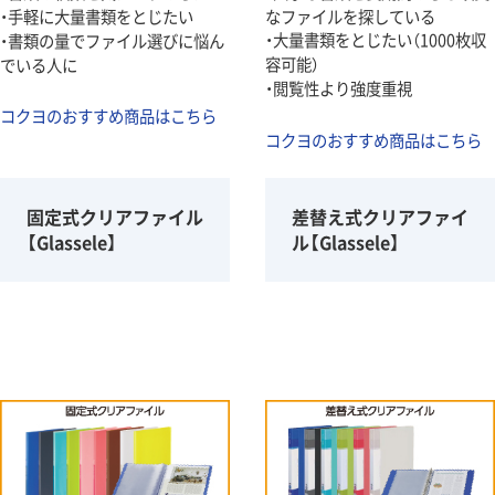
・手軽に大量書類をとじたい
なファイルを探している
・大量書類をとじたい（1000枚収
・書類の量でファイル選びに悩ん
容可能）
でいる人に
・閲覧性より強度重視
コクヨのおすすめ商品はこちら
コクヨのおすすめ商品はこちら
固定式クリアファイル
差替え式クリアファイ
【Glassele】
ル【Glassele】