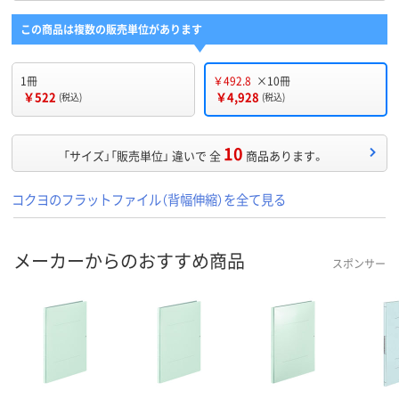
この商品は複数の販売単位があります
1冊
￥492.8
×10冊
￥522
￥4,928
(税込)
(税込)
10
「サイズ」「販売単位」 違いで 全
商品あります。
コクヨのフラットファイル（背幅伸縮）を全て見る
メーカーからのおすすめ商品
スポンサー