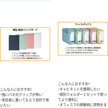
こんな人におすすめ！
・キャビネットを整頓したい
こんな人におすすめ！
・個別フォルダーとセットで使っ
・強いバネ式クリップが怖い
てより便利に
・来訪者に書いてもらう目的で使
・オフィスでの移動時に荷物をま
いたい