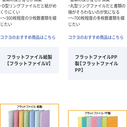
・D型リングファイルだと紙がめ
・丸型リングファイルだと書類の
くりにくい
端がそろわないのが気になる
・～300枚程度の少枚数書類を綴
・～700枚程度の多枚数書類を綴
じたい
じたい
コクヨのおすすめ商品はこちら
コクヨのおすすめ商品はこちら
フラットファイル紙製
フラットファイルPP
【フラットファイルV】
製【フラットファイル
PP】