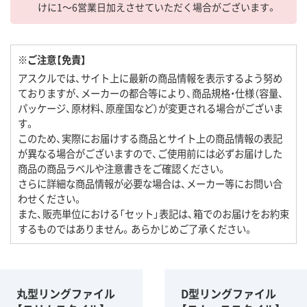
けに1～6営業日加えさせていただく場合がございます。
※ご注意【免責】
アスクルでは、サイト上に最新の商品情報を表示するよう努め
ておりますが、メーカーの都合等により、商品規格・仕様（容量、
パッケージ、原材料、原産国など）が変更される場合がございま
す。
このため、実際にお届けする商品とサイト上の商品情報の表記
が異なる場合がございますので、ご使用前には必ずお届けした
商品の商品ラベルや注意書きをご確認ください。
さらに詳細な商品情報が必要な場合は、メーカー等にお問い合
わせください。
また、販売単位における「セット」表記は、箱でのお届けをお約束
するものではありません。あらかじめご了承ください。
丸型リングファイル
D型リングファイル