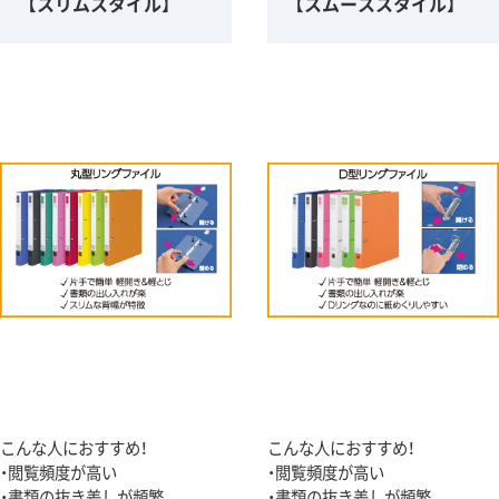
【スリムスタイル】
【スムーススタイル】
こんな人におすすめ！
こんな人におすすめ！
・閲覧頻度が高い
・閲覧頻度が高い
・書類の抜き差しが頻繁
・書類の抜き差しが頻繁