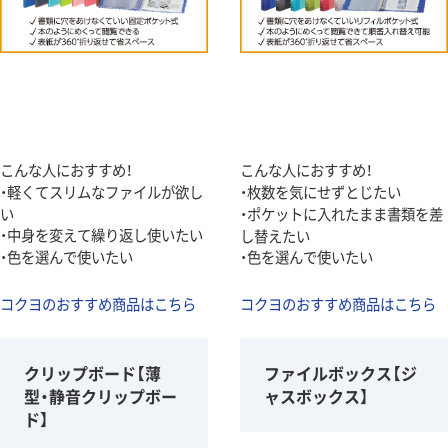
こんな人におすすめ！
こんな人におすすめ！
・軽くてスリムなファイルが欲し
・枚数を気にせずとじたい
い
・ポケットに入れたまま書類を差
・中身を変えて繰り返し使いたい
し替えたい
・色を選んで使いたい
・色を選んで使いたい
コクヨのおすすめ商品はこちら
コクヨのおすすめ商品はこちら
クリップボード【薄
ファイルボックス【ジ
型・静音クリップボー
ャスボックス】
ド】