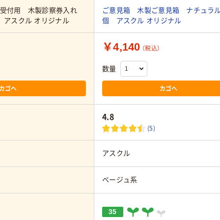
 受付用 木製診察券入れ
ご意見箱 木製ご意見箱 ナチュラル
 アスクル オリジナル
個 アスクル オリジナル
￥4,140
（税込）
数量
カゴへ
カゴへ
4.8
(5)
アスクル
ベージュ系
35