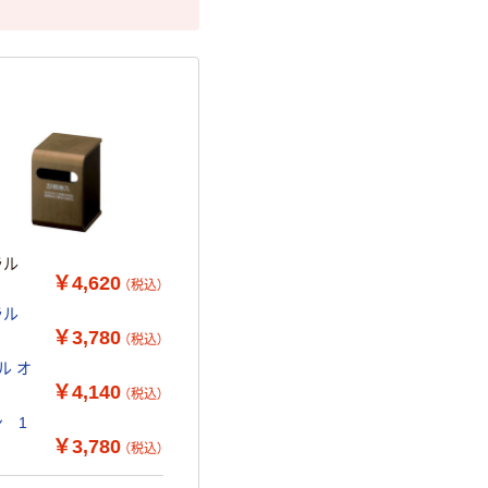
ュラル
￥4,620
（税込）
ュラル
￥3,780
（税込）
ル オ
￥4,140
（税込）
 1
￥3,780
（税込）