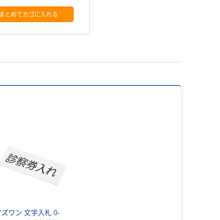
まとめてカゴに入れる
アズワン 文字入札 0-