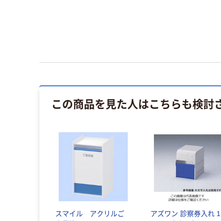
この商品を見た人はこちらも検討
スマイル アクリルご
アズワン 診察券入れ 1