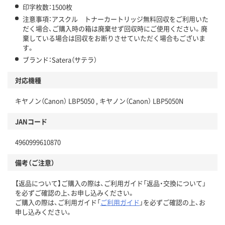
印字枚数：1500枚
注意事項：アスクル トナーカートリッジ無料回収をご利用いた
だく場合、ご購入時の箱は廃棄せず回収時にご使用ください。廃
棄している場合は回収をお断りさせていただく場合もございま
す。
ブランド：Satera（サテラ）
対応機種
キヤノン（Canon） LBP5050 , キヤノン（Canon） LBP5050N
JANコード
4960999610870
備考（ご注意）
【返品について】ご購入の際は、ご利用ガイド「返品・交換について」
を必ずご確認の上、お申し込みください。
ご購入の際は、ご利用ガイド「
ご利用ガイド
」を必ずご確認の上、お
申し込みください。