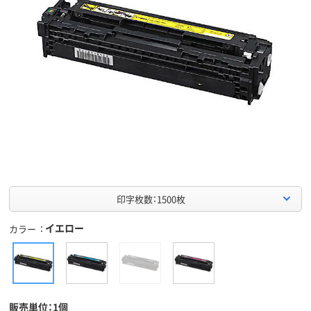
印字枚数：1500枚
イエロー
カラー
販売単位：1個