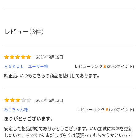
レビュー（3件）
2025年9月19日
ＡＳＫＵＬ ユーザー様
レビューランク
S
(2960ポイント)
純正品、いつもこちらの商品を使用しております。
2020年6月13日
あこちゃん様
レビューランク
A
(200ポイント)
ありがとうございます。
安定した製品供給でありがとうございます。いい加減に本体を更新
したいところですが、まだしばらくは頑張ってもらおうかといった