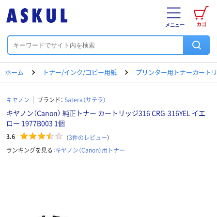
カゴ
メニュー
ホーム
トナー/インク/コピー用紙
プリンター用トナーカートリ
キヤノン
ブランド：
Satera（サテラ）
キヤノン（Canon） 純正トナー カートリッジ316 CRG-316YEL イエ
ロー 1977B003 1個
3.6
（
3
件のレビュー
）
ランキングを見る：
キヤノン（Canon）用トナー