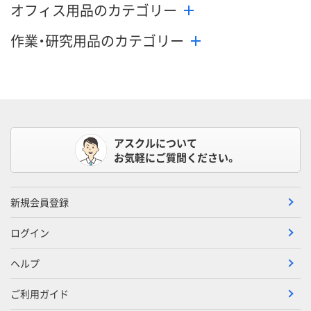
オフィス用品のカテゴリー
作業・研究用品のカテゴリー
アスクルについて
お気軽にご質問ください。
新規会員登録
ログイン
ヘルプ
ご利用ガイド