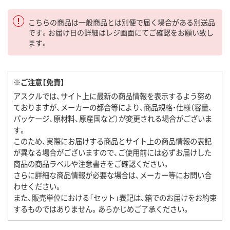
こちらの商品は一般商品とは別便で届く場合がある別送品
です。お届け日の詳細はレジ画面にてご確認をお願い致し
ます。
※ご注意【免責】
アスクルでは、サイト上に最新の商品情報を表示するよう努め
ておりますが、メーカーの都合等により、商品規格・仕様（容量、
パッケージ、原材料、原産国など）が変更される場合がございま
す。
このため、実際にお届けする商品とサイト上の商品情報の表記
が異なる場合がございますので、ご使用前には必ずお届けした
商品の商品ラベルや注意書きをご確認ください。
さらに詳細な商品情報が必要な場合は、メーカー等にお問い合
わせください。
また、販売単位における「セット」表記は、箱でのお届けをお約束
するものではありません。あらかじめご了承ください。