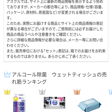
アスクルでは、サイト上に最新の商品情報を表示するよう努め
ておりますが、メーカーの都合等により、商品規格・仕様（容量、
パッケージ、原材料、原産国など）が変更される場合がございま
す。
このため、実際にお届けする商品とサイト上の商品情報の表記
が異なる場合がございますので、ご使用前には必ずお届けした
商品の商品ラベルや注意書きをご確認ください。
さらに詳細な商品情報が必要な場合は、メーカー等にお問い合
わせください。
また、販売単位における「セット」表記は、箱でのお届けをお約束
するものではありません。あらかじめご了承ください。
アルコール除菌 ウェットティッシュの売
れ筋ランキング