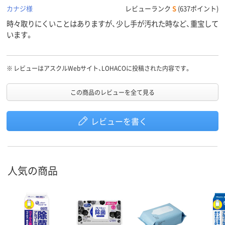
カナジ様
レビューランク
S
(637ポイント)
時々取りにくいことはありますが、少し手が汚れた時など、重宝して
います。
※
レビューはアスクルWebサイト、LOHACOに投稿された内容です。
この商品のレビューを全て見る
レビューを書く
人気の商品