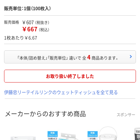
販売単位：1個（100枚入）
￥607
販売価格
（税抜き）
￥667
（税込）
1枚あたり￥6.67
4
「本体/詰め替え」「販売単位」 違いで 全
商品あります。
お取り扱い終了しました
伊藤忠リーテイルリンクのウェットティッシュを全て見る
メーカーからのおすすめ商品
スポンサー