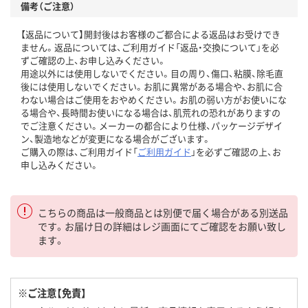
備考（ご注意）
【返品について】開封後はお客様のご都合による返品はお受けでき
ません。返品については、ご利用ガイド「返品・交換について」を必
ずご確認の上、お申し込みください。
用途以外には使用しないでください。目の周り、傷口、粘膜、除毛直
後には使用しないでください。お肌に異常がある場合や、お肌に合
わない場合はご使用をおやめください。お肌の弱い方がお使いにな
る場合や、長時間お使いになる場合は、肌荒れの恐れがありますの
でご注意ください。メーカーの都合により仕様、パッケージデザイ
ン、製造地などが変更になる場合がございます。
ご購入の際は、ご利用ガイド「
ご利用ガイド
」を必ずご確認の上、お
申し込みください。
こちらの商品は一般商品とは別便で届く場合がある別送品
です。お届け日の詳細はレジ画面にてご確認をお願い致し
ます。
※ご注意【免責】