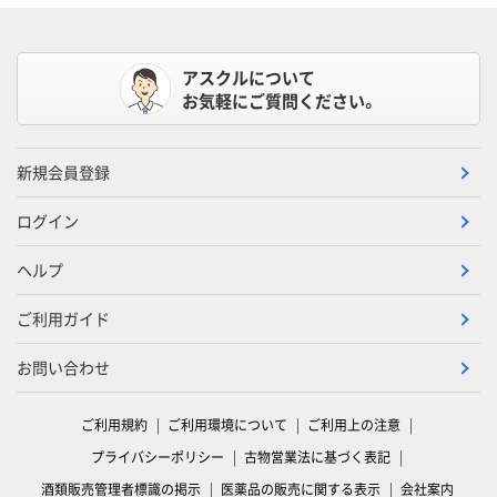
アスクルについて
お気軽にご質問ください。
新規会員登録
ログイン
ヘルプ
ご利用ガイド
お問い合わせ
ご利用規約
ご利用環境について
ご利用上の注意
プライバシーポリシー
古物営業法に基づく表記
酒類販売管理者標識の掲示
医薬品の販売に関する表示
会社案内