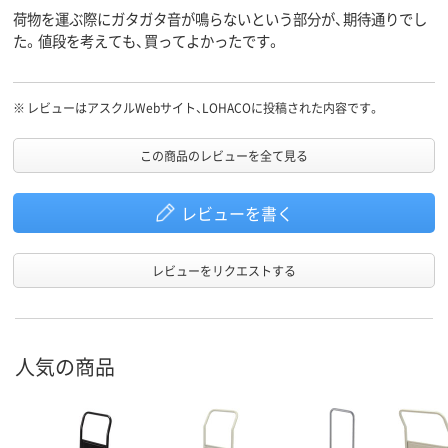
荷物を運ぶ際にガタガタ音が鳴らないという部分が、期待通りでし
た。値段を考えても、買ってよかったです。
※
レビューはアスクルWebサイト、LOHACOに投稿された内容です。
この商品のレビューを全て見る
レビューを書く
レビューをリクエストする
人気の商品