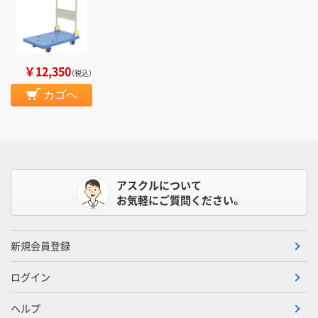
￥12,350
（税込）
カゴへ
アスクルについて
お気軽にご質問ください。
新規会員登録
ログイン
ヘルプ