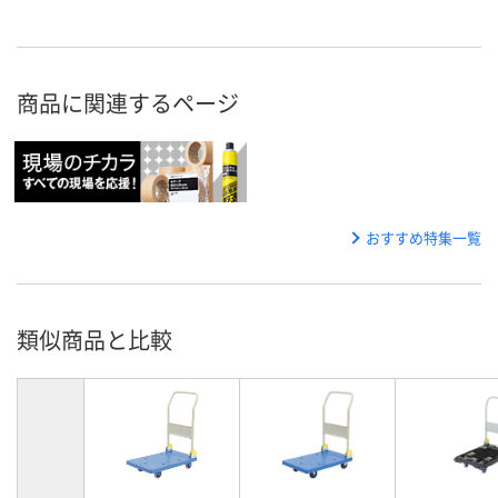
商品に関連するページ
おすすめ特集一覧
類似商品と比較