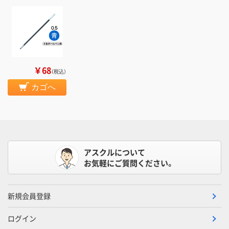
￥68
（税込）
カゴへ
アスクルについて
お気軽にご質問ください。
新規会員登録
ログイン