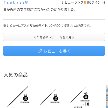
Ｔｓｕｂａｓａ様
レビューランク
B
(65ポイント)
青が近所の文房具店になかったの助かりました。
※
レビューはアスクルWebサイト、LOHACOに投稿された内容です。
この商品のレビューを全て見る
レビューを書く
人気の商品