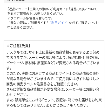
【返品について】ご購入の際は、ご利用ガイド「返品・交換について」
を必ずご確認の上、お申し込みください。
アクロボール多色専用替芯です。
ご購入の際は、ご利用ガイド「
ご利用ガイド
」を必ずご確認の上、お
申し込みください。
※ご注意【免責】
アスクルでは、サイト上に最新の商品情報を表示するよう努め
ておりますが、メーカーの都合等により、商品規格・仕様（容量、
パッケージ、原材料、原産国など）が変更される場合がございま
す。
このため、実際にお届けする商品とサイト上の商品情報の表記
が異なる場合がございますので、ご使用前には必ずお届けした
商品の商品ラベルや注意書きをご確認ください。
さらに詳細な商品情報が必要な場合は、メーカー等にお問い合
わせください。
また、販売単位における「セット」表記は、箱でのお届けをお約束
するものではありません。あらかじめご了承ください。