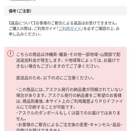
備考（ご注意）
【返品について】お客様のご都合による返品はお受けできません。
ご購入の際は、ご利用ガイド「
ご利用ガイド
」を必ずご確認の上、お
申し込みください。
こちらの商品は沖縄県・離島・その他一部地域・山間部で配
送追加料金が発生します。※地域等によっては、お届けで
きない場合もございますのでご了承ください。
直送品のため、以下の点にご注意ください。
・この商品には、アスクル発行の納品書が同梱されていない
場合があります。アスクル発行の納品書をご希望のお客様
は、商品到着後、本サイト上のご利用履歴よりＰＤＦファイ
ルにて印刷することが可能です。
・アスクルのダンボールもしくは袋でのお届けではありま
せん。
・お客様のご都合によるご注文後の変更・キャンセル・返品・
交換はお受けできません。