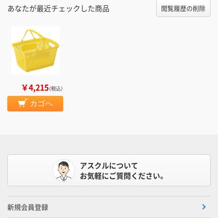
あなたが最近チェックした商品
閲覧履歴の削除
￥4,215
（税込）
カゴへ
アスクルについて
お気軽にご質問ください。
新規会員登録