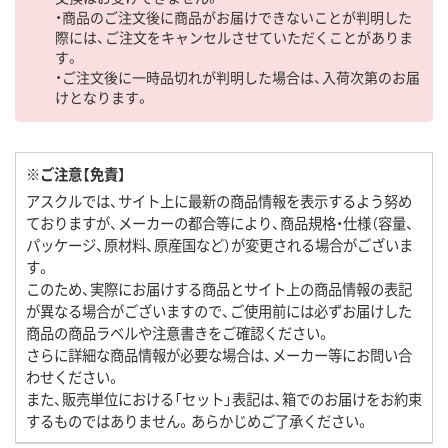
・商品のご注文後に商品がお届けできないことが判明した
際には、ご注文をキャンセルさせていただくことがありま
す。
・ご注文後に一時品切れが判明した場合は、入荷次第のお届
けとなります。
※ご注意【免責】
アスクルでは、サイト上に最新の商品情報を表示するよう努め
ておりますが、メーカーの都合等により、商品規格・仕様（容量、
パッケージ、原材料、原産国など）が変更される場合がございま
す。
このため、実際にお届けする商品とサイト上の商品情報の表記
が異なる場合がございますので、ご使用前には必ずお届けした
商品の商品ラベルや注意書きをご確認ください。
さらに詳細な商品情報が必要な場合は、メーカー等にお問い合
わせください。
また、販売単位における「セット」表記は、箱でのお届けをお約束
するものではありません。あらかじめご了承ください。