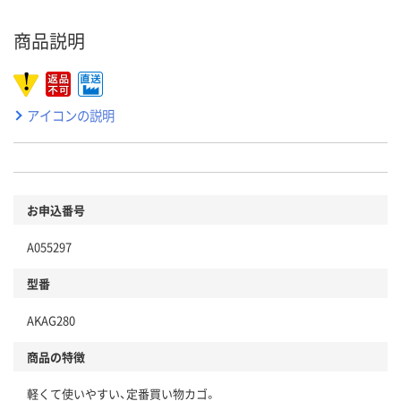
商品説明
アイコンの説明
お申込番号
A055297
型番
AKAG280
商品の特徴
軽くて使いやすい、定番買い物カゴ。