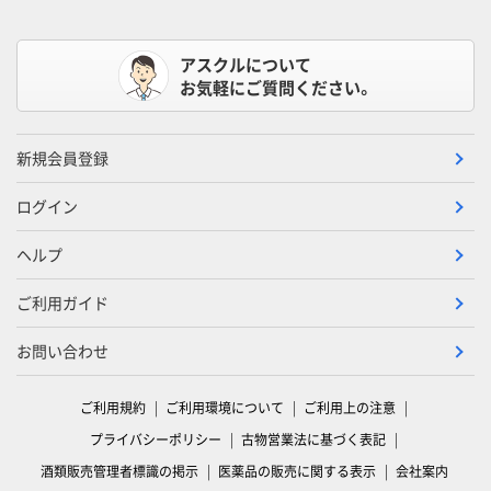
アスクルについて
お気軽にご質問ください。
新規会員登録
ログイン
ヘルプ
ご利用ガイド
お問い合わせ
ご利用規約
ご利用環境について
ご利用上の注意
プライバシーポリシー
古物営業法に基づく表記
酒類販売管理者標識の掲示
医薬品の販売に関する表示
会社案内