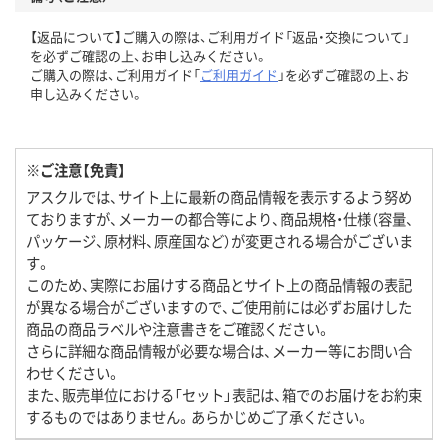
【返品について】ご購入の際は、ご利用ガイド「返品・交換について」
を必ずご確認の上、お申し込みください。
ご購入の際は、ご利用ガイド「
ご利用ガイド
」を必ずご確認の上、お
申し込みください。
※ご注意【免責】
アスクルでは、サイト上に最新の商品情報を表示するよう努め
ておりますが、メーカーの都合等により、商品規格・仕様（容量、
パッケージ、原材料、原産国など）が変更される場合がございま
す。
このため、実際にお届けする商品とサイト上の商品情報の表記
が異なる場合がございますので、ご使用前には必ずお届けした
商品の商品ラベルや注意書きをご確認ください。
さらに詳細な商品情報が必要な場合は、メーカー等にお問い合
わせください。
また、販売単位における「セット」表記は、箱でのお届けをお約束
するものではありません。あらかじめご了承ください。