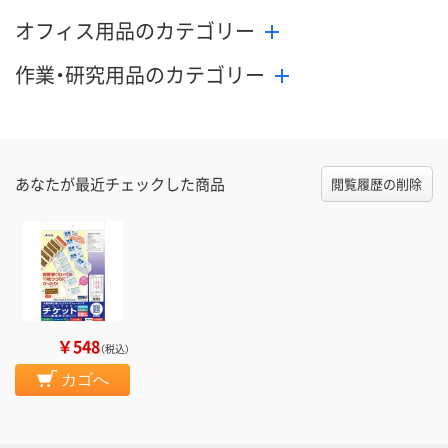
オフィス用品のカテゴリー
作業・研究用品のカテゴリー
あなたが最近チェックした商品
閲覧履歴の削除
￥548
（税込）
カゴへ