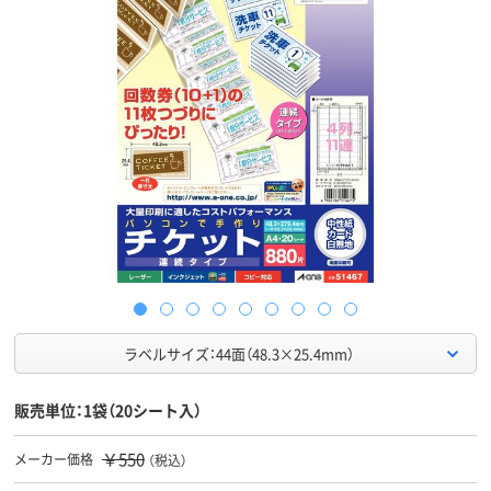
ラベルサイズ：44面（48.3×25.4mm）
販売単位：1袋（20シート入）
￥550
メーカー価格
（税込）