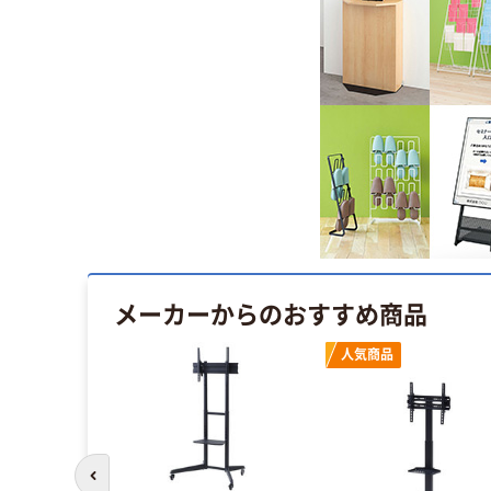
メーカーからのおすすめ商品
人気商品
前のスライドへ