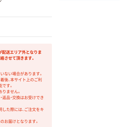
ン
が配送エリア外となりま
連絡させて頂きます。
ていない場合があります。
着後、本サイト上のご利
能です。
ありません。
・返品・交換はお受けでき
明した際には、ご注文をキ
第のお届けとなります。