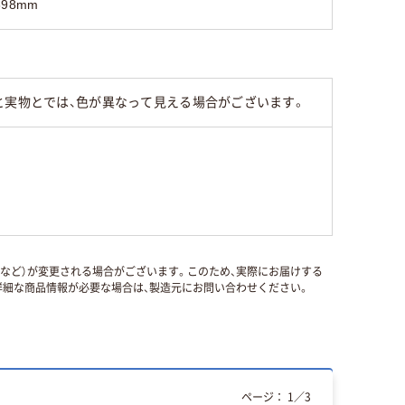
398mm
と実物とでは、色が異なって見える場合がございます。
国など）が変更される場合がございます。このため、実際にお届けする
細な商品情報が必要な場合は、製造元にお問い合わせください。
ページ：
1
／
3