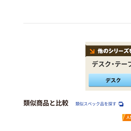
デスク・テー
類似商品と比較
類似スペック品を探す
人