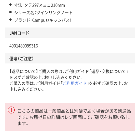
寸法：タテ297×ヨコ210mm
シリーズ名：ツインリングノート
ブランド：Campus（キャンパス）
JANコード
4901480099316
備考（ご注意）
【返品について】ご購入の際は、ご利用ガイド「返品・交換について」
を必ずご確認の上、お申し込みください。
ご購入の際は、ご利用ガイド「
ご利用ガイド
」を必ずご確認の上、お
申し込みください。
こちらの商品は一般商品とは別便で届く場合がある別送品
です。お届け日の詳細はレジ画面にてご確認をお願い致し
ます。