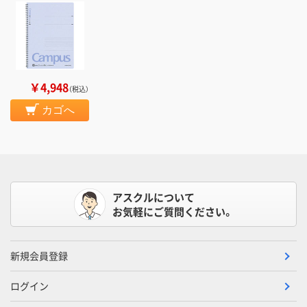
￥4,948
（税込）
カゴへ
アスクルについて
お気軽にご質問ください。
新規会員登録
ログイン