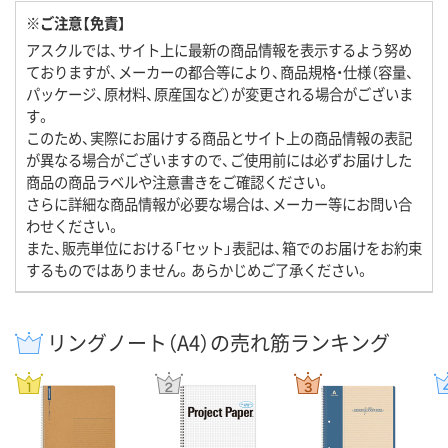
※ご注意【免責】
アスクルでは、サイト上に最新の商品情報を表示するよう努め
ておりますが、メーカーの都合等により、商品規格・仕様（容量、
パッケージ、原材料、原産国など）が変更される場合がございま
す。
このため、実際にお届けする商品とサイト上の商品情報の表記
が異なる場合がございますので、ご使用前には必ずお届けした
商品の商品ラベルや注意書きをご確認ください。
さらに詳細な商品情報が必要な場合は、メーカー等にお問い合
わせください。
また、販売単位における「セット」表記は、箱でのお届けをお約束
するものではありません。あらかじめご了承ください。
リングノート（A4）の売れ筋ランキング