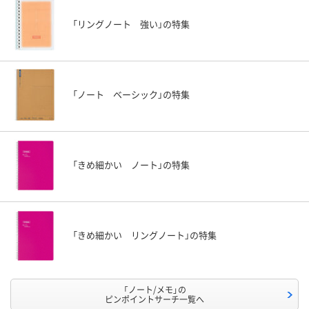
「リングノート 強い」の特集
「ノート ベーシック」の特集
「きめ細かい ノート」の特集
「きめ細かい リングノート」の特集
「ノート/メモ」の
ピンポイントサーチ一覧へ