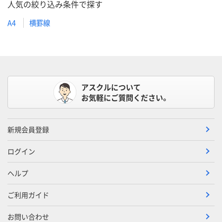
人気の絞り込み条件で探す
A4
横罫線
アスクルについて
お気軽にご質問ください。
新規会員登録
ログイン
ヘルプ
ご利用ガイド
お問い合わせ