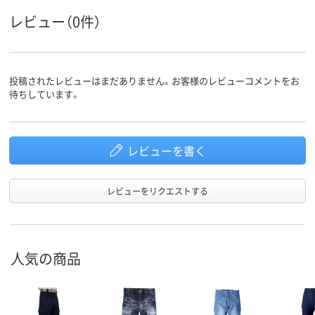
レビュー（0件）
投稿されたレビューはまだありません。お客様のレビューコメントをお
待ちしています。
レビューを書く
レビューをリクエストする
人気の商品