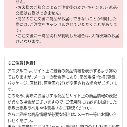
せん。
・お客様のご都合によるご注文後の変更・キャンセル・返品・
交換はお受けできません。
・商品のご注文後に商品がお届けできないことが判明した
際には、ご注文をキャンセルさせていただくことがありま
す。
・ご注文後に一時品切れが判明した場合は、入荷次第のお届
けとなります。
※ご注意【免責】
アスクルでは、サイト上に最新の商品情報を表示するよう努め
ておりますが、メーカーの都合等により、商品規格・仕様（容量、
パッケージ、原材料、原産国など）が変更される場合がございま
す。
このため、実際にお届けする商品とサイト上の商品情報の表記
が異なる場合がございますので、ご使用前には必ずお届けした
商品の商品ラベルや注意書きをご確認ください。
さらに詳細な商品情報が必要な場合は、メーカー等にお問い合
わせください。
また、販売単位における「セット」表記は、箱でのお届けをお約束