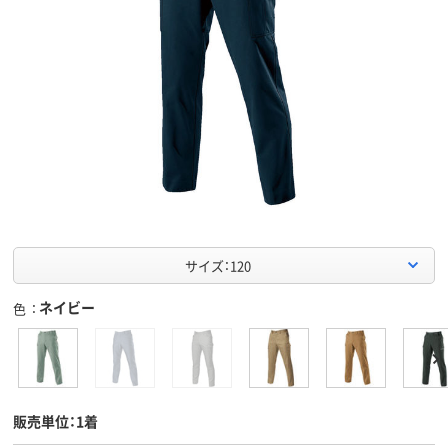
サイズ：120
ネイビー
色
販売単位：1着