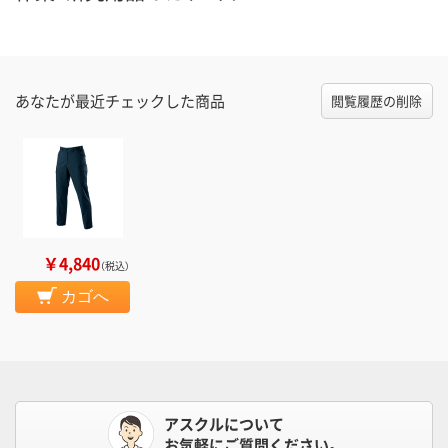
あなたが最近チェックした商品
閲覧履歴の削除
￥4,840
（税込）
カゴへ
アスクルについて
お気軽にご質問ください。