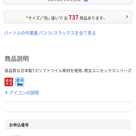
737
「サイズ」「色」 違いで 全
商品あります。
バートルの作業着 パンツ/スラックスを全て見る
商品説明
高品質な日本製T/Cソフトツイル素材を使用、男女ユニセックスシリーズ
アイコンの説明
お申込番号