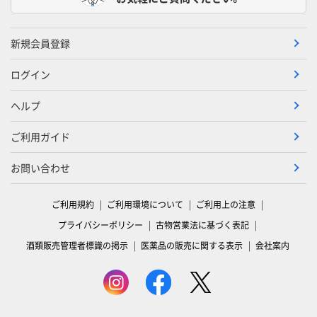
新規会員登録
ログイン
ヘルプ
ご利用ガイド
お問い合わせ
ご利用規約
ご利用環境について
ご利用上の注意
プライバシーポリシー
古物営業法に基づく表記
酒類販売管理者標識の掲示
医薬品の販売に関する表示
会社案内