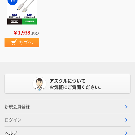
￥1,938
（税込）
カゴへ
アスクルについて
お気軽にご質問ください。
新規会員登録
ログイン
ヘルプ