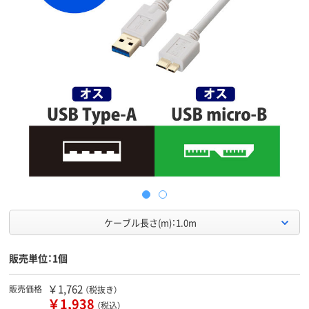
ケーブル長さ(m)：1.0m
販売単位：1個
￥1,762
販売価格
（税抜き）
￥1,938
（税込）