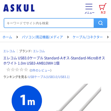
カゴ
メニュー
ホーム
パソコン/周辺機器/メディア
ケーブル/コネクター
エレコム
ブランド：
エレコム
エレコム USB3.0ケーブル Standard-Aオス-Standard-MicroBオス
ホワイト 1.0m USB3-AMB10WH 1個
（
0
件のレビュー
）
ランキングを見る：
USBケーブル(USB3.0/USB3.1)