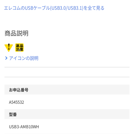
エレコムのUSBケーブル(USB3.0/USB3.1)を全て見る
商品説明
アイコンの説明
お申込番号
A545532
型番
USB3-AMB10WH