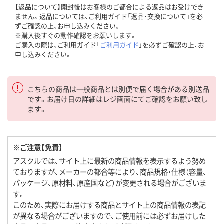
【返品について】開封後はお客様のご都合による返品はお受けでき
ません。返品については、ご利用ガイド「返品・交換について」を必
ずご確認の上、お申し込みください。
※購入後すぐの動作確認をお願いします。
ご購入の際は、ご利用ガイド「
ご利用ガイド
」を必ずご確認の上、お
申し込みください。
こちらの商品は一般商品とは別便で届く場合がある別送品
です。お届け日の詳細はレジ画面にてご確認をお願い致し
ます。
※ご注意【免責】
アスクルでは、サイト上に最新の商品情報を表示するよう努め
ておりますが、メーカーの都合等により、商品規格・仕様（容量、
パッケージ、原材料、原産国など）が変更される場合がございま
す。
このため、実際にお届けする商品とサイト上の商品情報の表記
が異なる場合がございますので、ご使用前には必ずお届けした