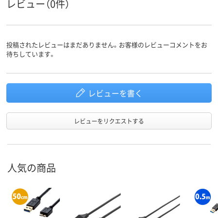
レビュー（0件）
投稿されたレビューはまだありません。お客様のレビューコメントをお
待ちしています。
レビューを書く
レビューをリクエストする
人気の商品