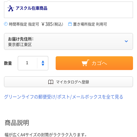
アスクル在庫商品
￥385
時間帯指定 指定可
（税込）
置き場所指定 利用可
お届け先住所：
東京都江東区
数量
カゴへ
マイカタログへ登録
グリーンライフの郵便受け/ポスト/メールボックスを全て見る
商品説明
幅が広くA4サイズの封筒がラクラク入ります。