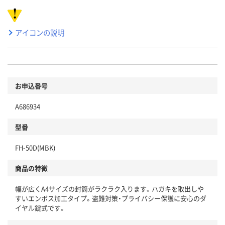
アイコンの説明
お申込番号
A686934
型番
FH-50D(MBK)
商品の特徴
幅が広くA4サイズの封筒がラクラク入ります。ハガキを取出しや
すいエンボス加工タイプ。盗難対策・プライバシー保護に安心のダ
イヤル錠式です。