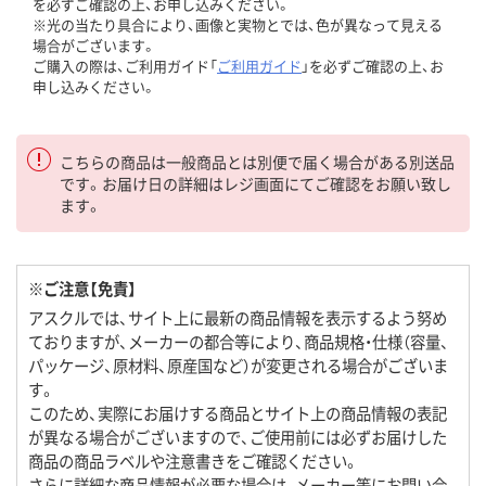
を必ずご確認の上、お申し込みください。
※光の当たり具合により、画像と実物とでは、色が異なって見える
場合がございます。
ご購入の際は、ご利用ガイド「
ご利用ガイド
」を必ずご確認の上、お
申し込みください。
こちらの商品は一般商品とは別便で届く場合がある別送品
です。お届け日の詳細はレジ画面にてご確認をお願い致し
ます。
※ご注意【免責】
アスクルでは、サイト上に最新の商品情報を表示するよう努め
ておりますが、メーカーの都合等により、商品規格・仕様（容量、
パッケージ、原材料、原産国など）が変更される場合がございま
す。
このため、実際にお届けする商品とサイト上の商品情報の表記
が異なる場合がございますので、ご使用前には必ずお届けした
商品の商品ラベルや注意書きをご確認ください。
さらに詳細な商品情報が必要な場合は、メーカー等にお問い合