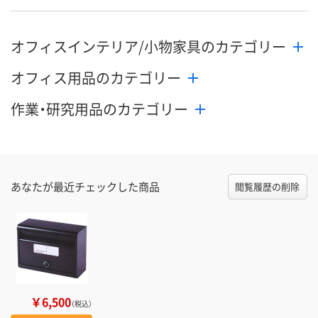
オフィスインテリア/小物家具のカテゴリー
オフィス用品のカテゴリー
作業・研究用品のカテゴリー
あなたが最近チェックした商品
閲覧履歴の削除
￥6,500
（税込）