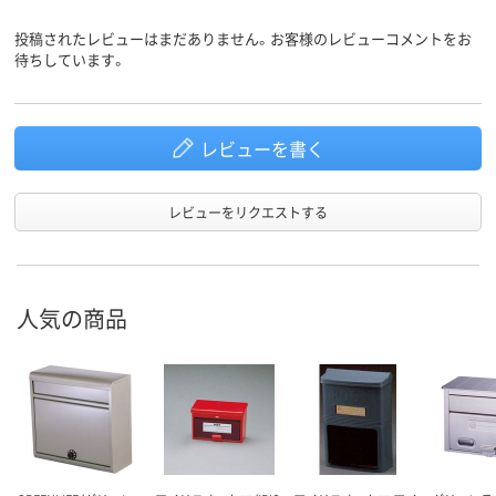
投稿されたレビューはまだありません。お客様のレビューコメントをお
待ちしています。
レビューを書く
レビューをリクエストする
人気の商品