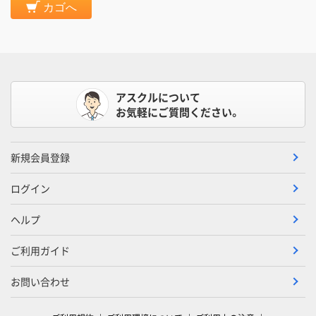
カゴへ
アスクルについて
お気軽にご質問ください。
新規会員登録
ログイン
ヘルプ
ご利用ガイド
お問い合わせ