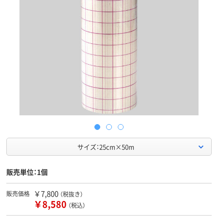
サイズ：25cm×50m
販売単位：1個
￥7,800
販売価格
（税抜き）
￥8,580
（税込）