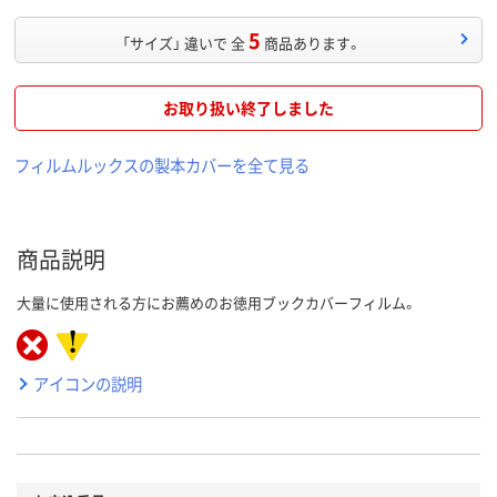
5
「サイズ」 違いで 全
商品あります。
お取り扱い終了しました
フィルムルックスの製本カバーを全て見る
商品説明
大量に使用される方にお薦めのお徳用ブックカバーフィルム。
アイコンの説明