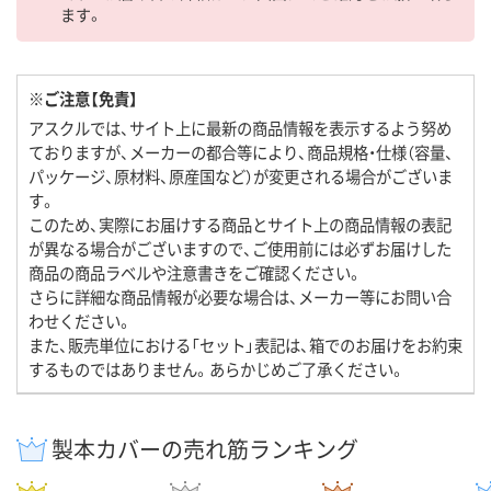
ます。
※ご注意【免責】
アスクルでは、サイト上に最新の商品情報を表示するよう努め
ておりますが、メーカーの都合等により、商品規格・仕様（容量、
パッケージ、原材料、原産国など）が変更される場合がございま
す。
このため、実際にお届けする商品とサイト上の商品情報の表記
が異なる場合がございますので、ご使用前には必ずお届けした
商品の商品ラベルや注意書きをご確認ください。
さらに詳細な商品情報が必要な場合は、メーカー等にお問い合
わせください。
また、販売単位における「セット」表記は、箱でのお届けをお約束
するものではありません。あらかじめご了承ください。
製本カバーの売れ筋ランキング