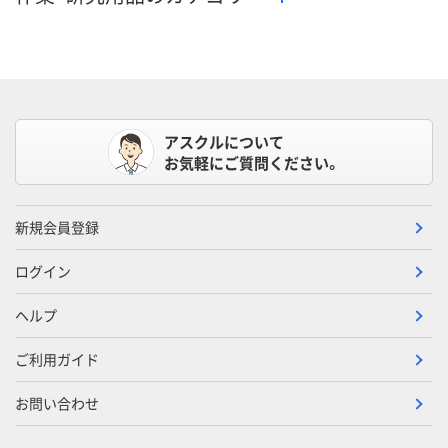
アスクルについて
お気軽にご質問ください。
新規会員登録
ログイン
ヘルプ
ご利用ガイド
お問い合わせ