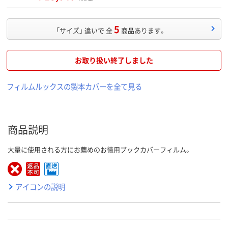
5
「サイズ」 違いで 全
商品あります。
お取り扱い終了しました
フィルムルックスの製本カバーを全て見る
商品説明
大量に使用される方にお薦めのお徳用ブックカバーフィルム。
アイコンの説明