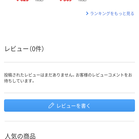
ランキングをもっと見る
レビュー（0件）
投稿されたレビューはまだありません。お客様のレビューコメントをお
待ちしています。
レビューを書く
人気の商品