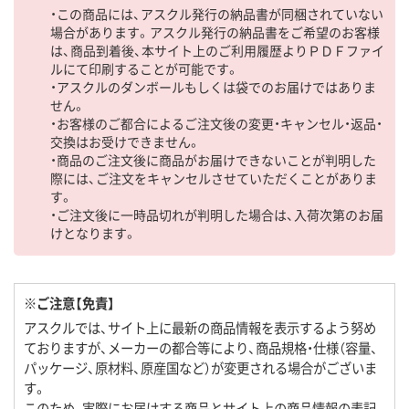
・この商品には、アスクル発行の納品書が同梱されていない
場合があります。アスクル発行の納品書をご希望のお客様
は、商品到着後、本サイト上のご利用履歴よりＰＤＦファイ
ルにて印刷することが可能です。
・アスクルのダンボールもしくは袋でのお届けではありま
せん。
・お客様のご都合によるご注文後の変更・キャンセル・返品・
交換はお受けできません。
・商品のご注文後に商品がお届けできないことが判明した
際には、ご注文をキャンセルさせていただくことがありま
す。
・ご注文後に一時品切れが判明した場合は、入荷次第のお届
けとなります。
※ご注意【免責】
アスクルでは、サイト上に最新の商品情報を表示するよう努め
ておりますが、メーカーの都合等により、商品規格・仕様（容量、
パッケージ、原材料、原産国など）が変更される場合がございま
す。
このため、実際にお届けする商品とサイト上の商品情報の表記