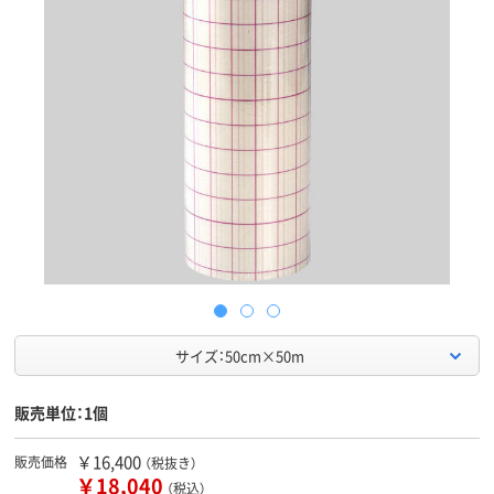
サイズ：50cm×50m
販売単位：1個
￥16,400
販売価格
（税抜き）
￥18,040
（税込）