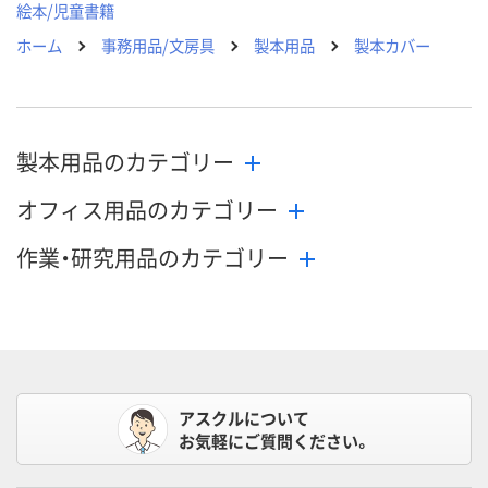
絵本/児童書籍
ホーム
事務用品/文房具
製本用品
製本カバー
製本用品のカテゴリー
オフィス用品のカテゴリー
作業・研究用品のカテゴリー
アスクルについて
お気軽にご質問ください。