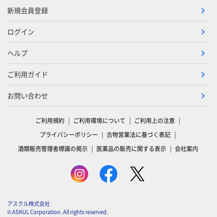
新規会員登録
ログイン
ヘルプ
ご利用ガイド
お問い合わせ
ご利用規約
ご利用環境について
ご利用上の注意
プライバシーポリシー
古物営業法に基づく表記
酒類販売管理者標識の掲示
医薬品の販売に関する表示
会社案内
アスクル株式会社
© ASKUL Corporation. All rights reserved.