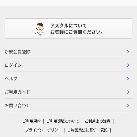
アスクルについて
お気軽にご質問ください。
新規会員登録
ログイン
ヘルプ
ご利用ガイド
お問い合わせ
ご利用規約
ご利用環境について
ご利用上の注意
プライバシーポリシー
古物営業法に基づく表記