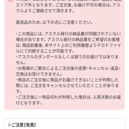
エリア外となります。ご注文後、お届け不可の場合は、アス
クルよりご連絡させて頂きます。
直送品のため、以下の点にご注意ください。
・この商品には、アスクル発行の納品書が同梱されていない
場合があります。アスクル発行の納品書をご希望のお客様
は、商品到着後、本サイト上のご利用履歴よりＰＤＦファイ
ルにて印刷することが可能です。
・アスクルのダンボールもしくは袋でのお届けではありま
せん。
・お客様のご都合によるご注文後の変更・キャンセル・返品・
交換はお受けできません。
・商品のご注文後に商品がお届けできないことが判明した
際には、ご注文をキャンセルさせていただくことがありま
す。
・ご注文後に一時品切れが判明した場合は、入荷次第のお届
けとなります。
※ご注意【免責】