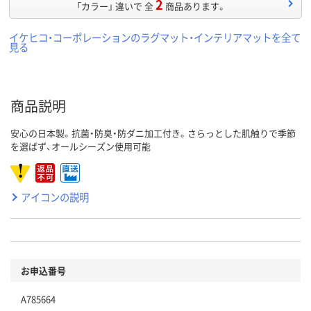
2
「カラー」 違いで 全
商品あります。
イケヒコ・コーポレーションのラグマット・インテリアマットを全て
見る
商品説明
安心の日本製。抗菌・防臭・防ダニ加工付き。さらっとした肌触りで季節
を選ばず、オールシーズン使用可能
アイコンの説明
お申込番号
A785664