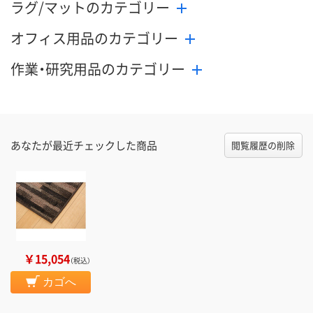
ラグ/マットのカテゴリー
オフィス用品のカテゴリー
作業・研究用品のカテゴリー
あなたが最近チェックした商品
閲覧履歴の削除
￥15,054
（税込）
カゴへ