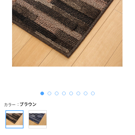
ブラウン
カラー