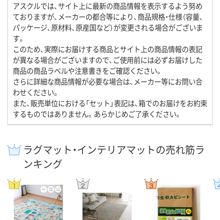
アスクルでは、サイト上に最新の商品情報を表示するよう努め
ておりますが、メーカーの都合等により、商品規格・仕様（容量、
パッケージ、原材料、原産国など）が変更される場合がございま
す。
このため、実際にお届けする商品とサイト上の商品情報の表記
が異なる場合がございますので、ご使用前には必ずお届けした
商品の商品ラベルや注意書きをご確認ください。
さらに詳細な商品情報が必要な場合は、メーカー等にお問い合
わせください。
また、販売単位における「セット」表記は、箱でのお届けをお約束
するものではありません。あらかじめご了承ください。
ラグマット・インテリアマットの売れ筋ラ
ンキング