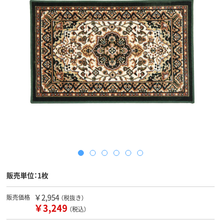
販売単位：1枚
￥2,954
販売価格
（税抜き）
￥3,249
（税込）