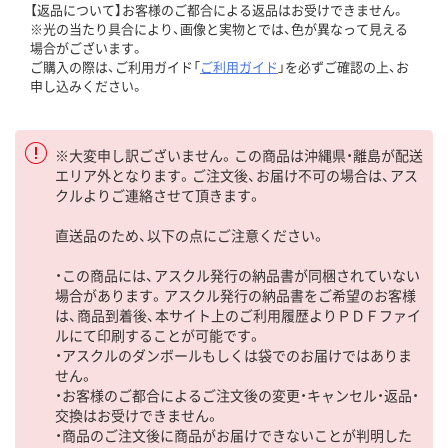
【返品について】お客様のご都合による返品はお受けできません。
※光の当たり具合により、画像と実物とでは、色が異なって見える
場合がございます。
ご購入の際は、ご利用ガイド「
ご利用ガイド
」を必ずご確認の上、お
申し込みください。
※大変申し訳ございません。この商品は沖縄県・離島が配送
エリア外となります。ご注文後、お届け不可の場合は、アス
クルよりご連絡させて頂きます。
直送品のため、以下の点にご注意ください。
・この商品には、アスクル発行の納品書が同梱されていない
場合があります。アスクル発行の納品書をご希望のお客様
は、商品到着後、本サイト上のご利用履歴よりＰＤＦファイ
ルにて印刷することが可能です。
・アスクルのダンボールもしくは袋でのお届けではありま
せん。
・お客様のご都合によるご注文後の変更・キャンセル・返品・
交換はお受けできません。
・商品のご注文後に商品がお届けできないことが判明した