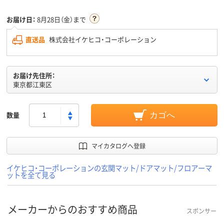
お届け日：
8月28日（金）まで
直送品
株式会社イケヒコ・コーポレーション
お届け先住所：
東京都江東区
数量
カゴへ
マイカタログへ登録
イケヒコ・コーポレーションの玄関マット/ドアマット/フロアーマ
ットを全て見る
メーカーからのおすすめ商品
スポンサー