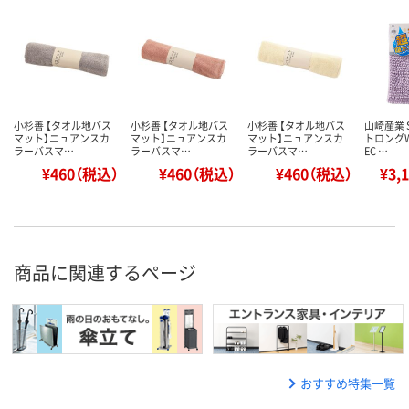
小杉善 【タオル地バス
小杉善 【タオル地バス
小杉善 【タオル地バス
山崎産業 
マット】ニュアンスカ
マット】ニュアンスカ
マット】ニュアンスカ
トロング
ラーバスマ…
ラーバスマ…
ラーバスマ…
EC …
¥460（税込）
¥460（税込）
¥460（税込）
¥3,
商品に関連するページ
おすすめ特集一覧