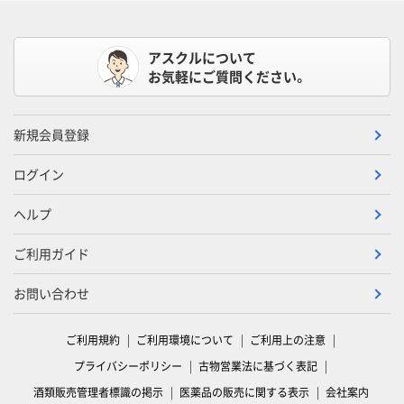
アスクルについて
お気軽にご質問ください。
新規会員登録
ログイン
ヘルプ
ご利用ガイド
お問い合わせ
ご利用規約
ご利用環境について
ご利用上の注意
プライバシーポリシー
古物営業法に基づく表記
酒類販売管理者標識の掲示
医薬品の販売に関する表示
会社案内