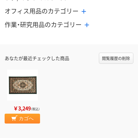
オフィス用品のカテゴリー
作業・研究用品のカテゴリー
あなたが最近チェックした商品
閲覧履歴の削除
￥3,249
（税込）
カゴへ