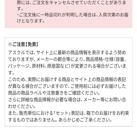
際には、ご注文をキャンセルさせていただくことがありま
す。
・ご注文後に一時品切れが判明した場合は、入荷次第のお届
けとなります。
※ご注意【免責】
アスクルでは、サイト上に最新の商品情報を表示するよう努め
ておりますが、メーカーの都合等により、商品規格・仕様（容量、
パッケージ、原材料、原産国など）が変更される場合がございま
す。
このため、実際にお届けする商品とサイト上の商品情報の表記
が異なる場合がございますので、ご使用前には必ずお届けした
商品の商品ラベルや注意書きをご確認ください。
さらに詳細な商品情報が必要な場合は、メーカー等にお問い合
わせください。
また、販売単位における「セット」表記は、箱でのお届けをお約束
するものではありません。あらかじめご了承ください。