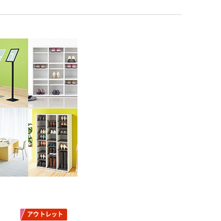
アウトレット