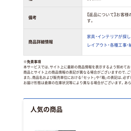
【返品について】お客
備考
す。
家具・インテリアが探し
商品詳細情報
レイアウト・各種工事・
※
免責事項
本サービスでは、サイト上に最新の商品情報を表示するよう努めており
商品とサイト上の商品情報の表記が異なる場合がございますので、ご
また、商品名および販売単位における「セット」や「箱」の表記は、必
お届け形態は倉庫の在庫状況等により異なる場合がございます。あら
人気の商品