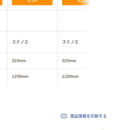
カゴへ
カゴへ
スミノエ
スミノエ
スミノエ
320mm
320mm
320mm
1200mm
1200mm
1200mm
ピンク系
ブラック系
ブラウン
商品情報を印刷する