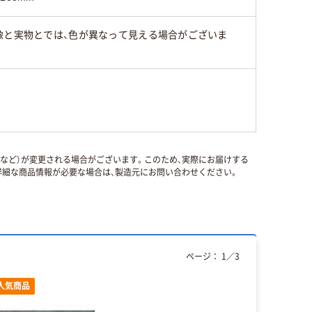
像と実物とでは、色が異なって見える場合がございま
国など）が変更される場合がございます。このため、実際にお届けする
細な商品情報が必要な場合は、製造元にお問い合わせください。
ページ：
1
／
3
人気商品