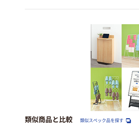
類似商品と比較
類似スペック品を探す