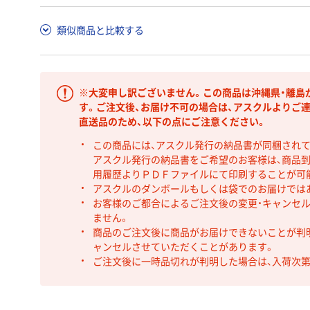
類似商品と比較する
※大変申し訳ございません。この商品は沖縄県・離島
す。ご注文後、お届け不可の場合は、アスクルよりご
直送品のため、以下の点にご注意ください。
この商品には、アスクル発行の納品書が同梱され
アスクル発行の納品書をご希望のお客様は、商品到
用履歴よりＰＤＦファイルにて印刷することが可
アスクルのダンボールもしくは袋でのお届けでは
お客様のご都合によるご注文後の変更・キャンセル
ません。
商品のご注文後に商品がお届けできないことが判
ャンセルさせていただくことがあります。
ご注文後に一時品切れが判明した場合は、入荷次