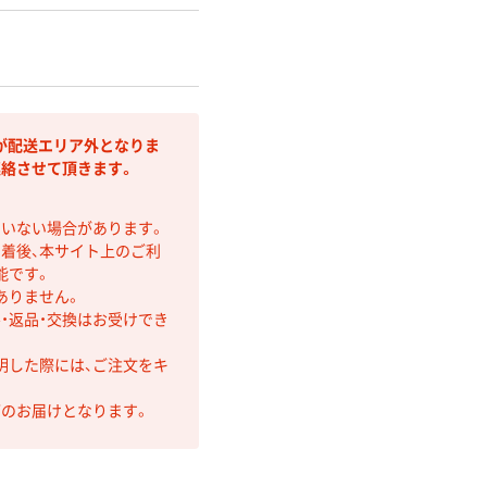
が配送エリア外となりま
連絡させて頂きます。
ていない場合があります。
着後、本サイト上のご利
能です。
ありません。
・返品・交換はお受けでき
明した際には、ご注文をキ
第のお届けとなります。