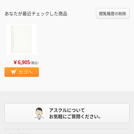
あなたが最近チェックした商品
閲覧履歴の削除
￥6,905
（税込）
カゴへ
アスクルについて
お気軽にご質問ください。