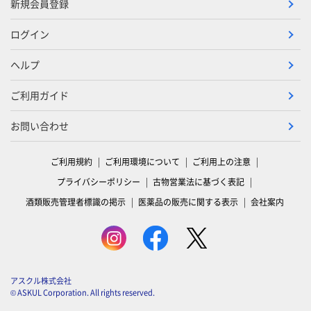
新規会員登録
ログイン
ヘルプ
ご利用ガイド
お問い合わせ
ご利用規約
ご利用環境について
ご利用上の注意
プライバシーポリシー
古物営業法に基づく表記
酒類販売管理者標識の掲示
医薬品の販売に関する表示
会社案内
アスクル株式会社
© ASKUL Corporation. All rights reserved.