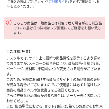
ご購入の際は、ご利用ガイド「
ご利用ガイド
」を必ずご確認の上、お
申し込みください。
こちらの商品は一般商品とは別便で届く場合がある別送品
です。お届け日の詳細はレジ画面にてご確認をお願い致し
ます。
※ご注意【免責】
アスクルでは、サイト上に最新の商品情報を表示するよう努め
ておりますが、メーカーの都合等により、商品規格・仕様（容量、
パッケージ、原材料、原産国など）が変更される場合がございま
す。
このため、実際にお届けする商品とサイト上の商品情報の表記
が異なる場合がございますので、ご使用前には必ずお届けした
商品の商品ラベルや注意書きをご確認ください。
さらに詳細な商品情報が必要な場合は、メーカー等にお問い合
わせください。
また、販売単位における「セット」表記は、箱でのお届けをお約束