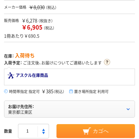
￥8,030
メーカー価格
（税込）
￥6,278
販売価格
（税抜き）
￥6,905
（税込）
1冊あたり￥690.5
入荷待ち
在庫：
入荷予定：
ご注文後、お届けについてご連絡いたします
アスクル在庫商品
￥385
時間帯指定 指定可
（税込）
置き場所指定 利用可
お届け先住所：
東京都江東区
数量
カゴへ