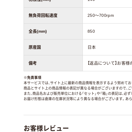
無負荷回転速度
250～700rpm
全長(mm)
850
原産国
日本
備考
【返品について】お客様
※
免責事項
本サービスでは、サイト上に最新の商品情報を表示するよう努めており
商品とサイト上の商品情報の表記が異なる場合がございますので、ご
また、商品名および販売単位における「セット」や「箱」の表記は、必
お届け形態は倉庫の在庫状況等により異なる場合がございます。あら
お客様レビュー