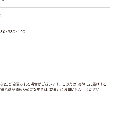
11
880×330×190
国など）が変更される場合がございます。このため、実際にお届けする
細な商品情報が必要な場合は、製造元にお問い合わせください。