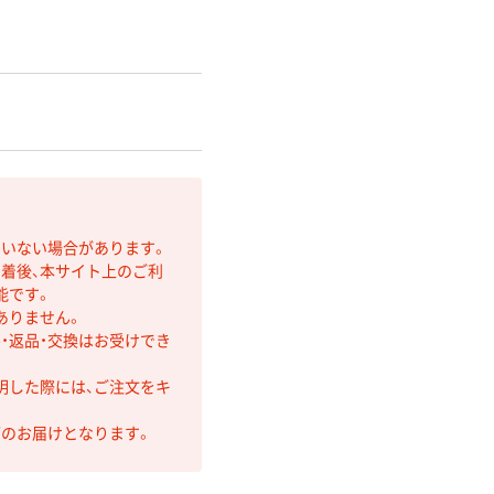
ていない場合があります。
着後、本サイト上のご利
能です。
ありません。
・返品・交換はお受けでき
明した際には、ご注文をキ
第のお届けとなります。