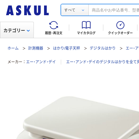
すべて
カテゴリー
履歴・再注文
マイカタログ
クイックオーダー
ホーム
計測機器
はかり/電子天秤
デジタルはかり
エー・ア
メーカー
エー・アンド・デイ
エー・アンド・デイのデジタルはかりを全て