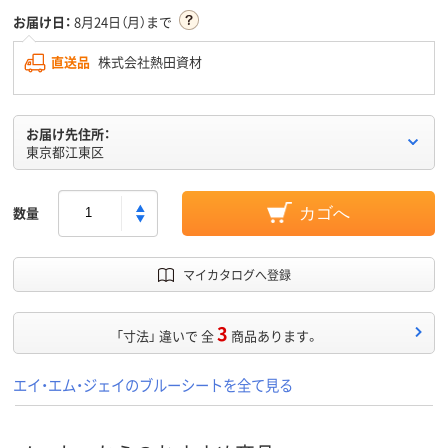
お届け日：
8月24日（月）まで
直送品
株式会社熱田資材
お届け先住所：
東京都江東区
数量
カゴへ
マイカタログへ登録
3
「寸法」 違いで 全
商品あります。
エイ・エム・ジェイのブルーシートを全て見る