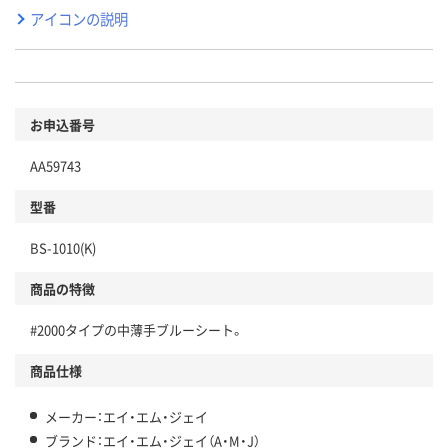
アイコンの説明
お申込番号
AA59743
型番
BS-1010(K)
商品の特徴
#2000タイプの中薄手ブルーシート。
商品仕様
メーカー：エイ・エム・ジェイ
ブランド：エイ・エム・ジェイ（A・M・J）