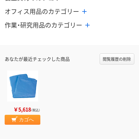
オフィス用品のカテゴリー
作業・研究用品のカテゴリー
あなたが最近チェックした商品
閲覧履歴の削除
￥5,618
（税込）
カゴへ