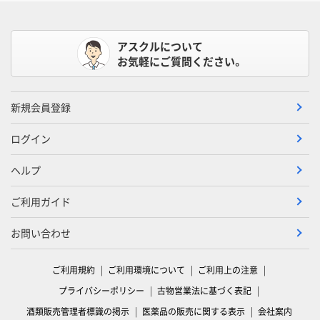
アスクルについて
お気軽にご質問ください。
新規会員登録
ログイン
ヘルプ
ご利用ガイド
お問い合わせ
ご利用規約
ご利用環境について
ご利用上の注意
プライバシーポリシー
古物営業法に基づく表記
酒類販売管理者標識の掲示
医薬品の販売に関する表示
会社案内