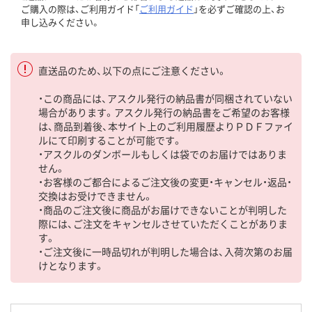
ご購入の際は、ご利用ガイド「
ご利用ガイド
」を必ずご確認の上、お
申し込みください。
直送品のため、以下の点にご注意ください。
・この商品には、アスクル発行の納品書が同梱されていない
場合があります。アスクル発行の納品書をご希望のお客様
は、商品到着後、本サイト上のご利用履歴よりＰＤＦファイ
ルにて印刷することが可能です。
・アスクルのダンボールもしくは袋でのお届けではありま
せん。
・お客様のご都合によるご注文後の変更・キャンセル・返品・
交換はお受けできません。
・商品のご注文後に商品がお届けできないことが判明した
際には、ご注文をキャンセルさせていただくことがありま
す。
・ご注文後に一時品切れが判明した場合は、入荷次第のお届
けとなります。