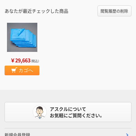
あなたが最近チェックした商品
閲覧履歴の削除
￥29,663
（税込）
カゴへ
アスクルについて
お気軽にご質問ください。
新規会員登録