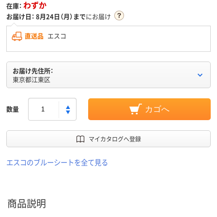
わずか
在庫：
お届け日：
8月24日（月）まで
にお届け
直送品
エスコ
お届け先住所：
東京都江東区
数量
カゴへ
マイカタログへ登録
エスコのブルーシートを全て見る
商品説明