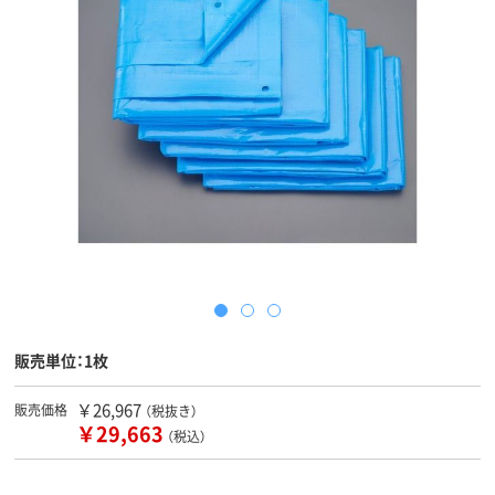
販売単位：1枚
￥26,967
販売価格
（税抜き）
￥29,663
（税込）