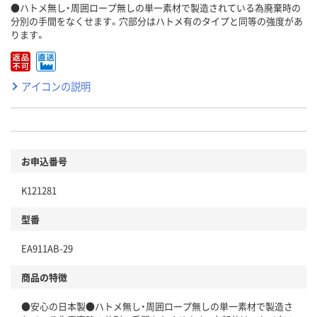
●ハトメ無し・周囲ロープ無しの単一素材で製造されている為廃棄時の
分別の手間をなくせます。穴部分はハトメ有のタイプと同等の強度があ
ります。
アイコンの説明
お申込番号
K121281
型番
EA911AB-29
商品の特徴
●安心の日本製●ハトメ無し・周囲ロープ無しの単一素材で製造さ