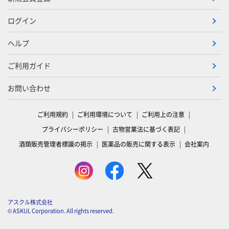
ログイン
ヘルプ
ご利用ガイド
お問い合わせ
ご利用規約
ご利用環境について
ご利用上の注意
プライバシーポリシー
古物営業法に基づく表記
酒類販売管理者標識の掲示
医薬品の販売に関する表示
会社案内
アスクル株式会社
© ASKUL Corporation. All rights reserved.