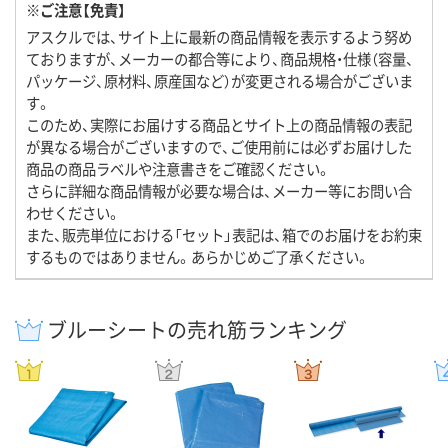
※ご注意【免責】
アスクルでは、サイト上に最新の商品情報を表示するよう努め
ておりますが、メーカーの都合等により、商品規格・仕様（容量、
パッケージ、原材料、原産国など）が変更される場合がございま
す。
このため、実際にお届けする商品とサイト上の商品情報の表記
が異なる場合がございますので、ご使用前には必ずお届けした
商品の商品ラベルや注意書きをご確認ください。
さらに詳細な商品情報が必要な場合は、メーカー等にお問い合
わせください。
また、販売単位における「セット」表記は、箱でのお届けをお約束
するものではありません。あらかじめご了承ください。
ブルーシートの売れ筋ランキング