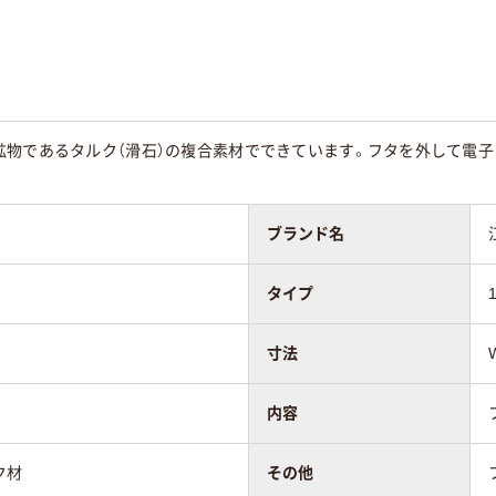
鉱物であるタルク（滑石）の複合素材でできています。フタを外して電子
ブランド名
タイプ
寸法
内容
ク材
その他