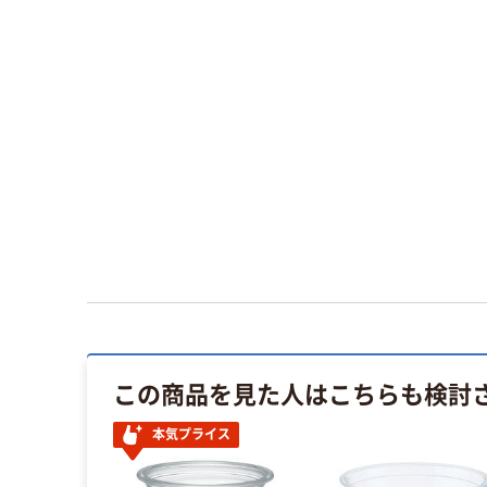
この商品を見た人はこちらも検討
本気プライス