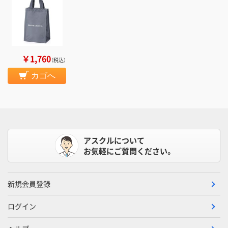
￥1,760
（税込）
カゴへ
アスクルについて
お気軽にご質問ください。
新規会員登録
ログイン