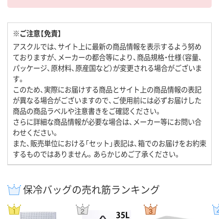
※ご注意【免責】
アスクルでは、サイト上に最新の商品情報を表示するよう努め
ておりますが、メーカーの都合等により、商品規格・仕様（容量、
パッケージ、原材料、原産国など）が変更される場合がございま
す。
このため、実際にお届けする商品とサイト上の商品情報の表記
が異なる場合がございますので、ご使用前には必ずお届けした
商品の商品ラベルや注意書きをご確認ください。
さらに詳細な商品情報が必要な場合は、メーカー等にお問い合
わせください。
また、販売単位における「セット」表記は、箱でのお届けをお約束
するものではありません。あらかじめご了承ください。
保冷バッグの売れ筋ランキング