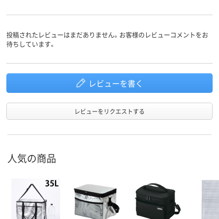
投稿されたレビューはまだありません。お客様のレビューコメントをお
待ちしています。
レビューを書く
レビューをリクエストする
人気の商品