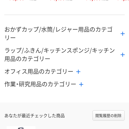
おかずカップ/水筒/レジャー用品のカテゴ
リー
ラップ/ふきん/キッチンスポンジ/キッチン
用品のカテゴリー
オフィス用品のカテゴリー
作業・研究用品のカテゴリー
あなたが最近チェックした商品
閲覧履歴の削除