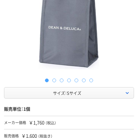
サイズ：Sサイズ
販売単位：1個
￥1,760
メーカー価格
（税込）
￥1,600
販売価格
（税抜き）