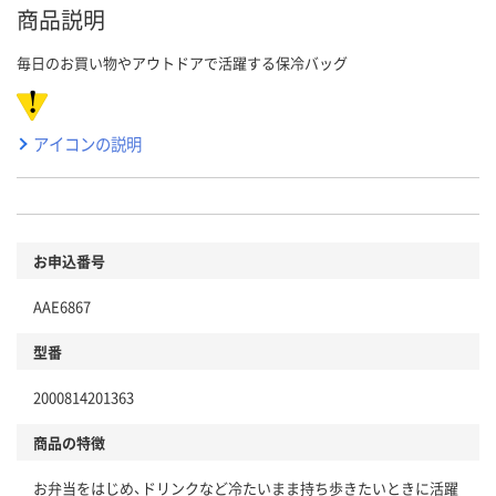
商品説明
毎日のお買い物やアウトドアで活躍する保冷バッグ
アイコンの説明
お申込番号
AAE6867
型番
2000814201363
商品の特徴
お弁当をはじめ、ドリンクなど冷たいまま持ち歩きたいときに活躍