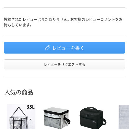
投稿されたレビューはまだありません。お客様のレビューコメントをお
待ちしています。
レビューを書く
レビューをリクエストする
人気の商品