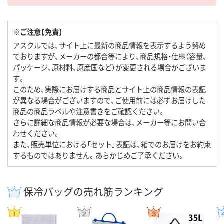
※ご注意【免責】
アスクルでは、サイト上に最新の商品情報を表示するよう努め
ておりますが、メーカーの都合等により、商品規格・仕様（容量、
パッケージ、原材料、原産国など）が変更される場合がございま
す。
このため、実際にお届けする商品とサイト上の商品情報の表記
が異なる場合がございますので、ご使用前には必ずお届けした
商品の商品ラベルや注意書きをご確認ください。
さらに詳細な商品情報が必要な場合は、メーカー等にお問い合
わせください。
また、販売単位における「セット」表記は、箱でのお届けをお約束
するものではありません。あらかじめご了承ください。
保冷バッグの売れ筋ランキング