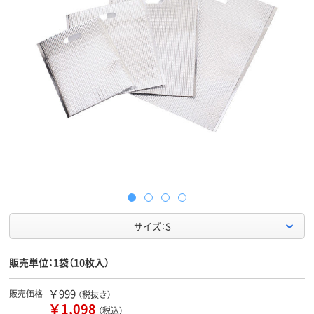
サイズ：S
販売単位：1袋（10枚入）
￥999
販売価格
（税抜き）
￥1,098
（税込）