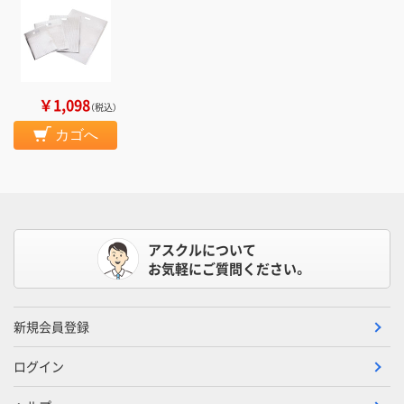
￥1,098
（税込）
カゴへ
アスクルについて
お気軽にご質問ください。
新規会員登録
ログイン