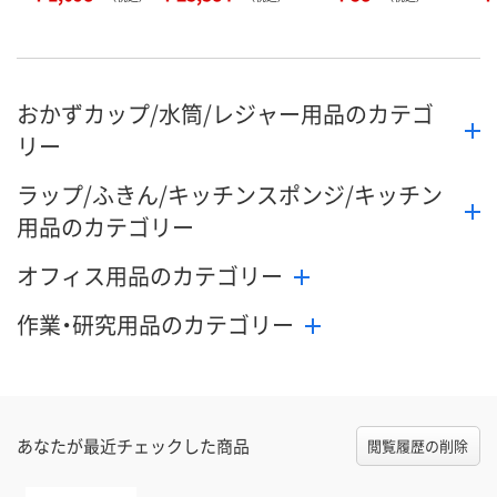
おかずカップ/水筒/レジャー用品のカテゴ
リー
ラップ/ふきん/キッチンスポンジ/キッチン
用品のカテゴリー
オフィス用品のカテゴリー
作業・研究用品のカテゴリー
あなたが最近チェックした商品
閲覧履歴の削除