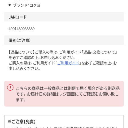
ブランド：コクヨ
JANコード
4901480038889
備考（ご注意）
【返品について】ご購入の際は、ご利用ガイド「返品・交換について」
を必ずご確認の上、お申し込みください。
ご購入の際は、ご利用ガイド「
ご利用ガイド
」を必ずご確認の上、お
申し込みください。
こちらの商品は一般商品とは別便で届く場合がある別送品
です。お届け日の詳細はレジ画面にてご確認をお願い致し
ます。
※ご注意【免責】