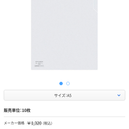
サイズ：A5
販売単位：10枚
￥1,320
メーカー価格
（税込）