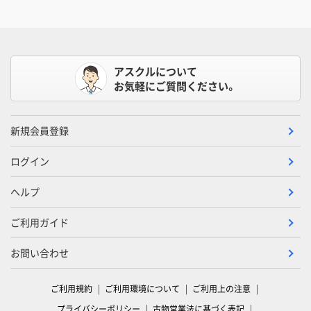
アスクルについて
お気軽にご質問ください。
新規会員登録
ログイン
ヘルプ
ご利用ガイド
お問い合わせ
ご利用規約
ご利用環境について
ご利用上の注意
プライバシーポリシー
古物営業法に基づく表記