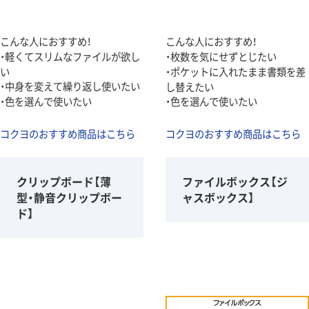
こんな人におすすめ！
こんな人におすすめ！
・軽くてスリムなファイルが欲し
・枚数を気にせずとじたい
い
・ポケットに入れたまま書類を差
・中身を変えて繰り返し使いたい
し替えたい
・色を選んで使いたい
・色を選んで使いたい
コクヨのおすすめ商品はこちら
コクヨのおすすめ商品はこちら
クリップボード【薄
ファイルボックス【ジ
型・静音クリップボー
ャスボックス】
ド】