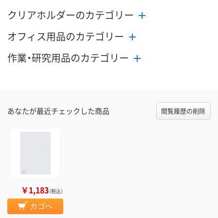
クリアホルダーのカテゴリー
オフィス用品のカテゴリー
作業・研究用品のカテゴリー
あなたが最近チェックした商品
閲覧履歴の削除
￥1,183
（税込）
カゴへ