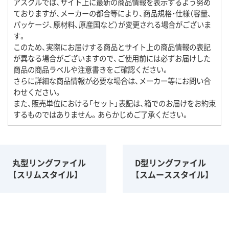
アスクルでは、サイト上に最新の商品情報を表示するよう努め
ておりますが、メーカーの都合等により、商品規格・仕様（容量、
パッケージ、原材料、原産国など）が変更される場合がございま
す。
このため、実際にお届けする商品とサイト上の商品情報の表記
が異なる場合がございますので、ご使用前には必ずお届けした
商品の商品ラベルや注意書きをご確認ください。
さらに詳細な商品情報が必要な場合は、メーカー等にお問い合
わせください。
また、販売単位における「セット」表記は、箱でのお届けをお約束
するものではありません。あらかじめご了承ください。
丸型リングファイル
D型リングファイル
【スリムスタイル】
【スムーススタイル】