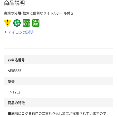
商品説明
書類の分類・検索に便利なタイトルシール付き
アイコンの説明
お申込番号
AE05335
型番
フ-T752
商品の特徴
●底部にコクヨ独自の二重折り返し加工が採用されていますので、