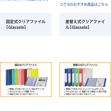
コクヨのおすすめ商品はこちら
固定式クリアファイル
差替え式クリアファイ
【Glassele】
ル【Glassele】