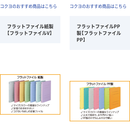
コクヨのおすすめ商品はこちら
コクヨのおすすめ商品はこちら
フラットファイル紙製
フラットファイルPP
【フラットファイルV】
製【フラットファイル
PP】