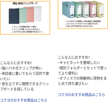
こんな人におすすめ！
・キャビネットを整頓したい
こんな人におすすめ！
・個別フォルダーとセットで使っ
・強いバネ式クリップが怖い
てより便利に
・来訪者に書いてもらう目的で使
・オフィスでの移動時に荷物をま
いたい
とめて持ち運びたい
・音を立てずに開閉できるクリッ
プボードを探している
コクヨのおすすめ商品はこちら
コクヨのおすすめ商品はこちら