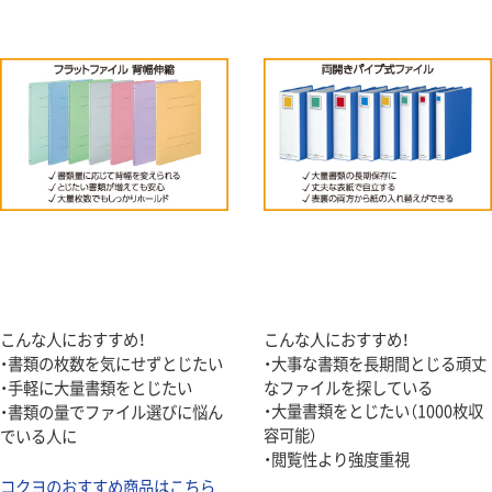
こんな人におすすめ！
こんな人におすすめ！
・書類の枚数を気にせずとじたい
・大事な書類を長期間とじる頑丈
・手軽に大量書類をとじたい
なファイルを探している
・大量書類をとじたい（1000枚収
・書類の量でファイル選びに悩ん
容可能）
でいる人に
・閲覧性より強度重視
コクヨのおすすめ商品はこちら