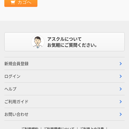
カゴへ
アスクルについて
お気軽にご質問ください。
新規会員登録
ログイン
ヘルプ
ご利用ガイド
お問い合わせ
ご利用規約
ご利用環境について
ご利用上の注意