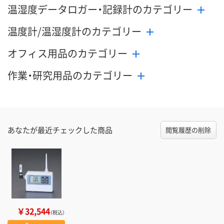
温湿度データロガー・記録計のカテゴリー
温度計/温湿度計のカテゴリー
オフィス用品のカテゴリー
作業・研究用品のカテゴリー
あなたが最近チェックした商品
閲覧履歴の削除
￥32,544
（税込）