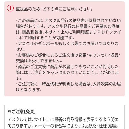
直送品のため、以下の点にご注意ください。
・この商品には、アスクル発行の納品書が同梱されていない
場合があります。アスクル発行の納品書をご希望のお客様
は、商品到着後、本サイト上のご利用履歴よりＰＤＦファイ
ルにて印刷することが可能です。
・アスクルのダンボールもしくは袋でのお届けではありま
せん。
・お客様のご都合によるご注文後の変更・キャンセル・返品・
交換はお受けできません。
・商品のご注文後に商品がお届けできないことが判明した
際には、ご注文をキャンセルさせていただくことがありま
す。
・ご注文後に一時品切れが判明した場合は、入荷次第のお届
けとなります。
※ご注意【免責】
アスクルでは、サイト上に最新の商品情報を表示するよう努め
ておりますが、メーカーの都合等により、商品規格・仕様（容量、