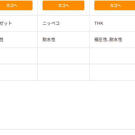
カゴへ
カゴへ
カゴへ
ゼット
ニッペコ
THK
性
耐水性
極圧性、耐水性