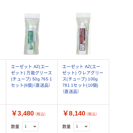
エーゼット AZ(エー
エーゼット AZ(エー
ゼット) 万能グリース
ゼット) ウレアグリー
(チューブ) 50g 765 1
ス(チューブ) 100g
セット(6個)（直送品）
781 1セット(10個)
（直送品）
￥3,480
￥8,140
（税込）
（税込）
数量
数量