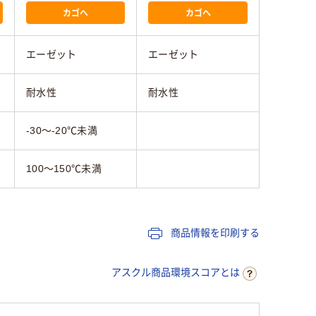
カゴへ
カゴへ
エーゼット
エーゼット
耐水性
耐水性
-30～-20℃未満
100～150℃未満
商品情報を印刷する
アスクル商品環境スコアとは