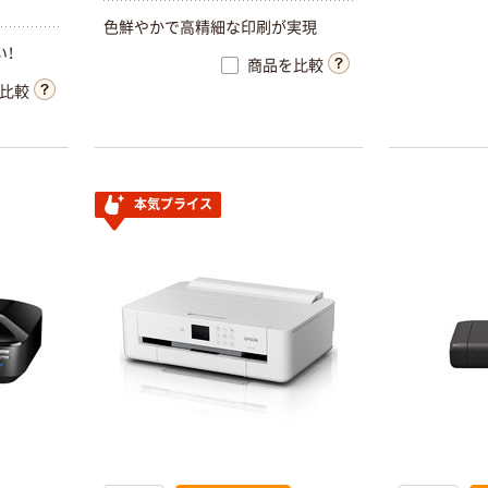
色鮮やかで高精細な印刷が実現
！
商品を比較
比較
本気プライス