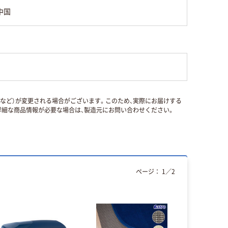
中国
国など）が変更される場合がございます。このため、実際にお届けする
細な商品情報が必要な場合は、製造元にお問い合わせください。
ページ：
1
／
2