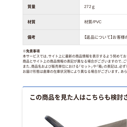
質量
272ｇ
材質
材質/PVC
備考
【返品について】お客様
※
免責事項
本サービスでは、サイト上に最新の商品情報を表示するよう努めており
商品とサイト上の商品情報の表記が異なる場合がございますので、ご
また、商品名および販売単位における「セット」や「箱」の表記は、必
お届け形態は倉庫の在庫状況等により異なる場合がございます。あら
この商品を見た人はこちらも検討