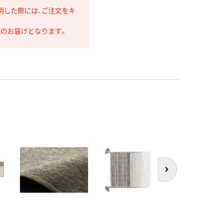
明した際には、ご注文をキ
第のお届けとなります。
次へ