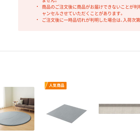
ません。
商品のご注文後に商品がお届けできないことが判
ャンセルさせていただくことがあります。
ご注文後に一時品切れが判明した場合は、入荷次
人気商品