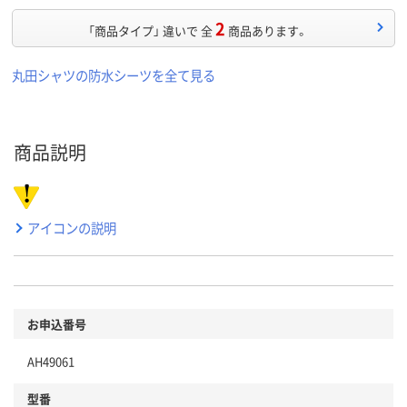
2
「商品タイプ」 違いで 全
商品あります。
丸田シャツの防水シーツを全て見る
商品説明
アイコンの説明
お申込番号
AH49061
型番