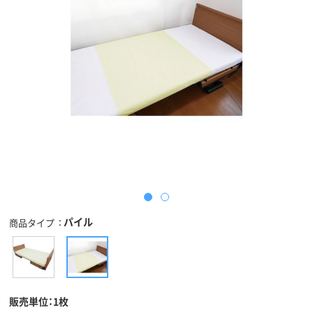
パイル
商品タイプ
販売単位：1枚