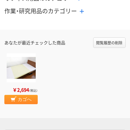
作業・研究用品のカテゴリー
あなたが最近チェックした商品
閲覧履歴の削除
￥2,694
（税込）
カゴへ