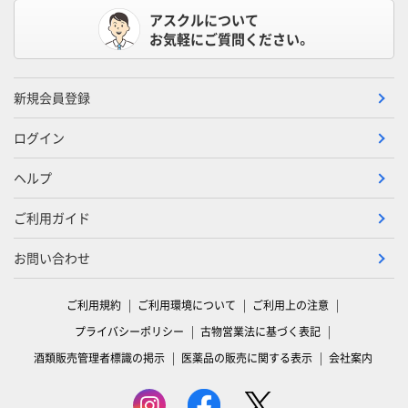
アスクルについて
お気軽にご質問ください。
新規会員登録
ログイン
ヘルプ
ご利用ガイド
お問い合わせ
ご利用規約
ご利用環境について
ご利用上の注意
プライバシーポリシー
古物営業法に基づく表記
酒類販売管理者標識の掲示
医薬品の販売に関する表示
会社案内