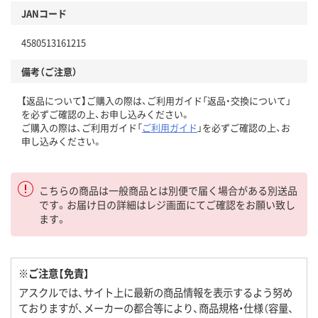
JANコード
4580513161215
備考（ご注意）
【返品について】ご購入の際は、ご利用ガイド「返品・交換について」
を必ずご確認の上、お申し込みください。
ご購入の際は、ご利用ガイド「
ご利用ガイド
」を必ずご確認の上、お
申し込みください。
こちらの商品は一般商品とは別便で届く場合がある別送品
です。お届け日の詳細はレジ画面にてご確認をお願い致し
ます。
※ご注意【免責】
アスクルでは、サイト上に最新の商品情報を表示するよう努め
ておりますが、メーカーの都合等により、商品規格・仕様（容量、