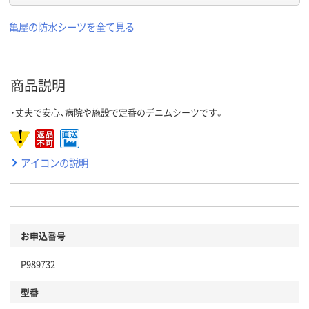
亀屋の防水シーツを全て見る
商品説明
・丈夫で安心、病院や施設で定番のデニムシーツです。
アイコンの説明
お申込番号
P989732
型番