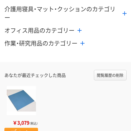
介護用寝具・マット・クッションのカテゴリ
ー
オフィス用品のカテゴリー
作業・研究用品のカテゴリー
あなたが最近チェックした商品
閲覧履歴の削除
￥3,079
（税込）