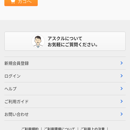
カゴへ
アスクルについて
お気軽にご質問ください。
新規会員登録
ログイン
ヘルプ
ご利用ガイド
お問い合わせ
ご利用規約
ご利用環境について
ご利用上の注意