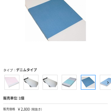
デニムタイプ
タイプ
販売単位：1個
￥2,800
販売価格
（税抜き）