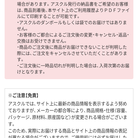
場合があります。アスクル発行の納品書をご希望のお客様
は、商品到着後、本サイト上のご利用履歴よりＰＤＦファイ
ルにて印刷することが可能です。
・アスクルのダンボールもしくは袋でのお届けではありま
せん。
・お客様のご都合によるご注文後の変更・キャンセル・返品・
交換はお受けできません。
・商品のご注文後に商品がお届けできないことが判明した
際には、ご注文をキャンセルさせていただくことがありま
す。
・ご注文後に一時品切れが判明した場合は、入荷次第のお届
けとなります。
※ご注意【免責】
アスクルでは、サイト上に最新の商品情報を表示するよう努め
ておりますが、メーカーの都合等により、商品規格・仕様（容量、
パッケージ、原材料、原産国など）が変更される場合がございま
す。
このため、実際にお届けする商品とサイト上の商品情報の表記
が異なる場合がございますので、ご使用前には必ずお届けした