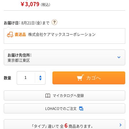
￥3,079
（税込）
お届け日：
8月21日（金）まで
直送品
株式会社ケアマックスコーポレーション
お届け先住所：
東京都江東区
数量
カゴへ
マイカタログへ登録
LOHACOでのご注文
6
「タイプ」 違いで 全
商品あります。