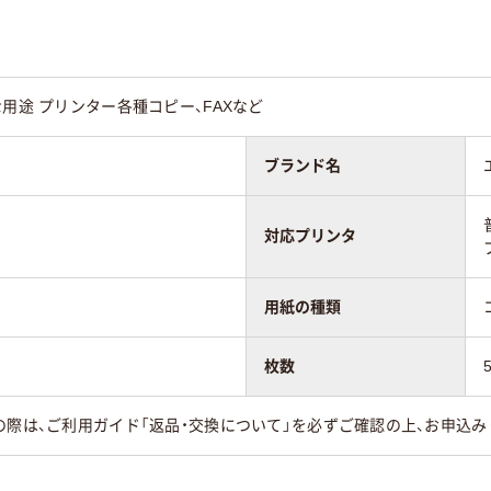
35
70
な用途 プリンター各種コピー、FAXなど
ブランド名
対応プリンタ
用紙の種類
枚数
の際は、ご利用ガイド「返品・交換について」を必ずご確認の上、お申込み