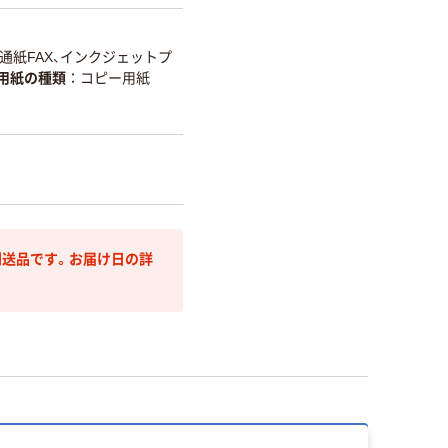
通紙FAX、インクジェットプ
用紙の種類
コピー用紙
送品です。お届け日の詳