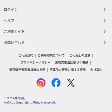
ログイン
ヘルプ
ご利用ガイド
お問い合わせ
ご利用規約
ご利用環境について
ご利用上の注意
プライバシーポリシー
古物営業法に基づく表記
酒類販売管理者標識の掲示
医薬品の販売に関する表示
会社案内
アスクル株式会社
© ASKUL Corporation. All rights reserved.