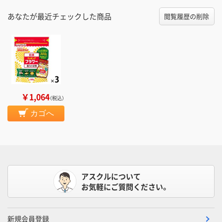
あなたが最近チェックした商品
閲覧履歴の削除
￥1,064
（税込）
カゴへ
アスクルについて
お気軽にご質問ください。
新規会員登録