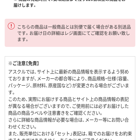
届けします。
こちらの商品は一般商品とは別便で届く場合がある別送品
です。お届け日の詳細はレジ画面にてご確認をお願い致し
ます。
※ご注意【免責】
アスクルでは、サイト上に最新の商品情報を表示するよう努め
ておりますが、メーカーの都合等により、商品規格・仕様（容量、
パッケージ、原材料、原産国など）が変更される場合がございま
す。
このため、実際にお届けする商品とサイト上の商品情報の表記
が異なる場合がございますので、ご使用前には必ずお届けした
商品の商品ラベルや注意書きをご確認ください。
さらに詳細な商品情報が必要な場合は、メーカー等にお問い合
わせください。
また、販売単位における「セット」表記は、箱でのお届けをお約束