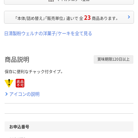
23
「本体/詰め替え」「販売単位」 違いで 全
商品あります。
日清製粉ウェルナの洋菓子/ケーキを全て見る
商品説明
賞味期限120日以上
保存に便利なチャック付タイプ。
アイコンの説明
お申込番号