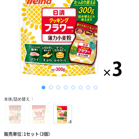
本体/詰め替え
販売単位：1セット（3個）