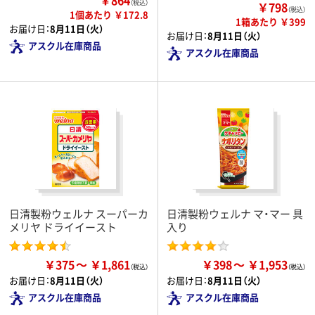
（税込）
￥798
（税込）
1個あたり ￥172.8
1箱あたり ￥399
お届け日：
8月11日（火）
お届け日：
8月11日（火）
アスクル在庫商品
アスクル在庫商品
日清製粉ウェルナ スーパーカ
日清製粉ウェルナ マ・マー 具
メリヤ ドライイースト
入り
￥375
￥1,861
￥398
￥1,953
お届け日：
8月11日（火）
お届け日：
8月11日（火）
アスクル在庫商品
アスクル在庫商品