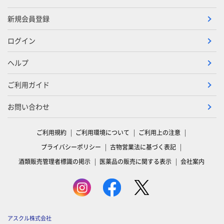
新規会員登録
ログイン
ヘルプ
ご利用ガイド
お問い合わせ
ご利用規約
ご利用環境について
ご利用上の注意
プライバシーポリシー
古物営業法に基づく表記
酒類販売管理者標識の掲示
医薬品の販売に関する表示
会社案内
アスクル株式会社