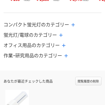
コンパクト蛍光灯のカテゴリー
蛍光灯/電球のカテゴリー
オフィス用品のカテゴリー
作業・研究用品のカテゴリー
あなたが最近チェックした商品
閲覧履歴の削除