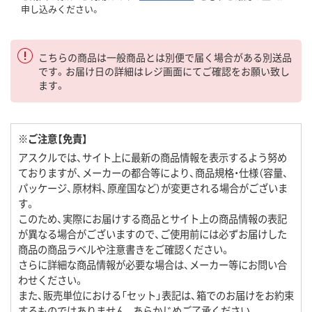
申し込みください。
こちらの商品は一般商品とは別便で届く場合がある別送品
です。お届け日の詳細はレジ画面にてご確認をお願い致し
ます。
※ご注意【免責】
アスクルでは、サイト上に最新の商品情報を表示するよう努め
ておりますが、メーカーの都合等により、商品規格・仕様（容量、
パッケージ、原材料、原産国など）が変更される場合がございま
す。
このため、実際にお届けする商品とサイト上の商品情報の表記
が異なる場合がございますので、ご使用前には必ずお届けした
商品の商品ラベルや注意書きをご確認ください。
さらに詳細な商品情報が必要な場合は、メーカー等にお問い合
わせください。
また、販売単位における「セット」表記は、箱でのお届けをお約束
するものではありません。あらかじめご了承ください。