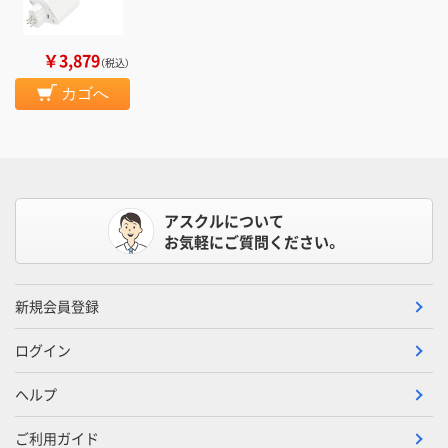
￥3,879
（税込）
カゴへ
アスクルについて
お気軽にご質問ください。
新規会員登録
ログイン
ヘルプ
ご利用ガイド