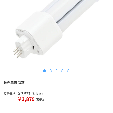
販売単位：1本
￥3,527
販売価格
（税抜き）
￥3,879
（税込）