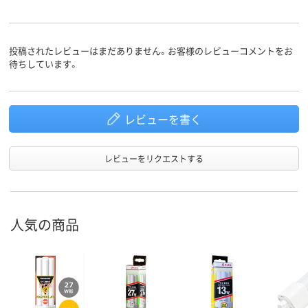
投稿されたレビューはまだありません。お客様のレビューコメントをお
待ちしています。
レビューを書く
レビューをリクエストする
人気の商品