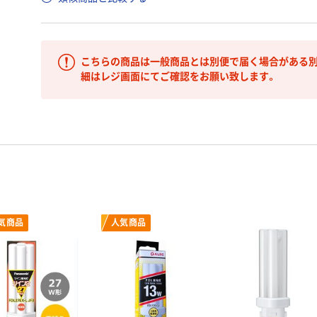
こちらの商品は一般商品とは別便で届く場合がある別
細はレジ画面にてご確認をお願い致します。
気商品
人気商品