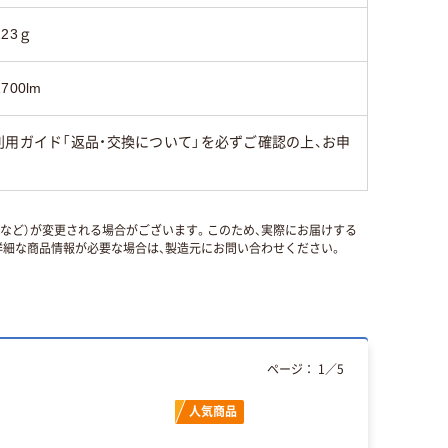
123ｇ
1700lm
用ガイド「返品・交換について」を必ずご確認の上、お申
国など）が変更される場合がございます。このため、実際にお届けする
細な商品情報が必要な場合は、製造元にお問い合わせください。
ページ：
1
／
5
人気商品