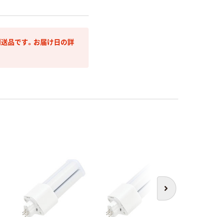
送品です。お届け日の詳
次へ