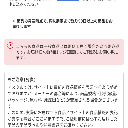
申し込みください。
※ 商品の発送時点で、賞味期限まで残り90日以上の商品をお
届けします。
こちらの商品は一般商品とは別便で届く場合がある別送品
です。お届け日の詳細はレジ画面にてご確認をお願い致し
ます。
※ご注意【免責】
アスクルでは、サイト上に最新の商品情報を表示するよう努め
ておりますが、メーカーの都合等により、商品規格・仕様（容量、
パッケージ、原材料、原産国など）が変更される場合がございま
す。
このため、実際にお届けする商品とサイト上の商品情報の表記
が異なる場合がございますので、ご使用前には必ずお届けした
商品の商品ラベルや注意書きをご確認ください。