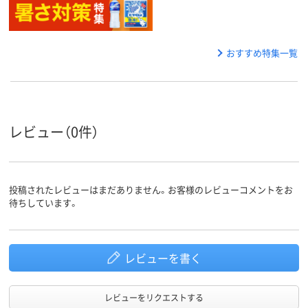
おすすめ特集一覧
レビュー（0件）
投稿されたレビューはまだありません。お客様のレビューコメントをお
待ちしています。
レビューを書く
レビューをリクエストする