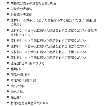
栄養成分表示4：食塩相当量0.02ｇ
栄養成分表示5：-
栄養成分表示6：-
原材料 ※お手元に届いた商品を必ずご確認ください：緑茶（鹿
児島県）
原材料2 ※お手元に届いた商品を必ずご確認ください：酸化防
止剤（ビタミンC）
原材料3 ※お手元に届いた商品を必ずご確認ください：-
原材料4 ※お手元に届いた商品を必ずご確認ください：-
原材料5 ※お手元に届いた商品を必ずご確認ください：-
原材料6 ※お手元に届いた商品を必ずご確認ください：-
原産国：日本、南アフリカ
種類：茶
商品分類：飲料
寸法：60×208×60
抽出時間：-
抽出方法：-
抽出量：-
特徴：鹿児島県産茶葉100％