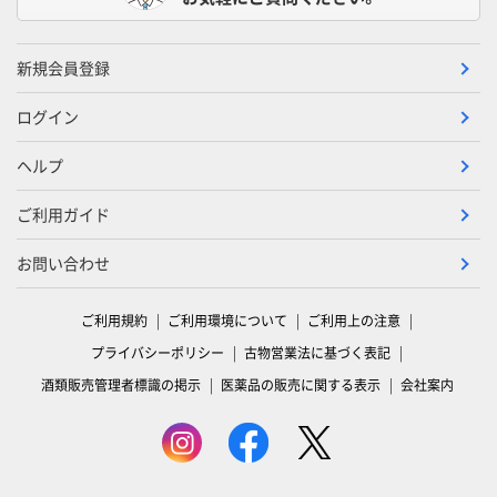
新規会員登録
ログイン
ヘルプ
ご利用ガイド
お問い合わせ
ご利用規約
ご利用環境について
ご利用上の注意
プライバシーポリシー
古物営業法に基づく表記
酒類販売管理者標識の掲示
医薬品の販売に関する表示
会社案内