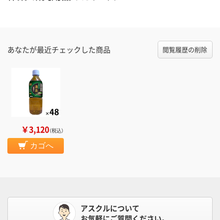
あなたが最近チェックした商品
閲覧履歴の削除
￥3,120
（税込）
カゴへ
アスクルについて
お気軽にご質問ください。