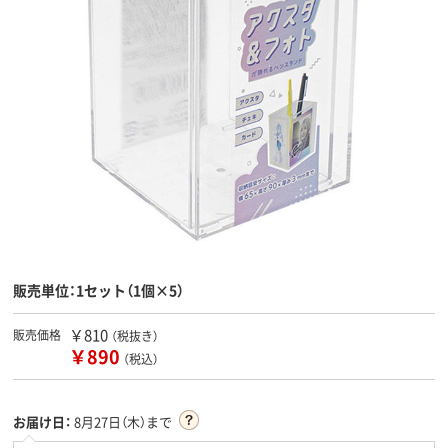
販売単位：1セット（1個×5）
￥810
販売価格
（税抜き）
￥890
（税込）
お届け日：
8月27日（木）まで