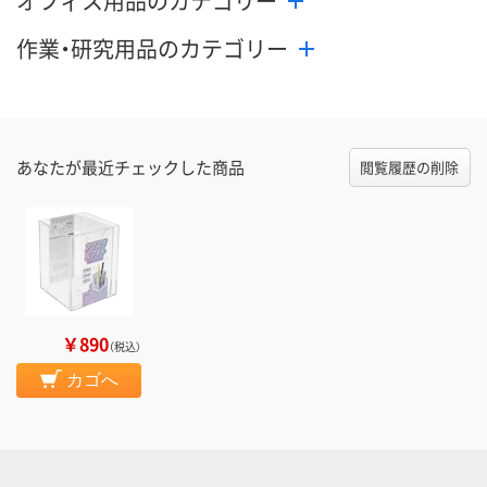
オフィス用品のカテゴリー
作業・研究用品のカテゴリー
あなたが最近チェックした商品
閲覧履歴の削除
￥890
（税込）
カゴへ