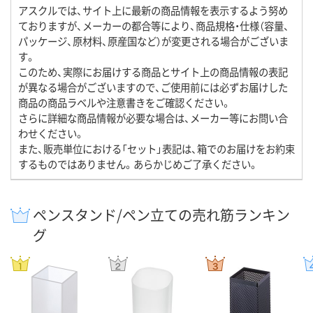
アスクルでは、サイト上に最新の商品情報を表示するよう努め
ておりますが、メーカーの都合等により、商品規格・仕様（容量、
パッケージ、原材料、原産国など）が変更される場合がございま
す。
このため、実際にお届けする商品とサイト上の商品情報の表記
が異なる場合がございますので、ご使用前には必ずお届けした
商品の商品ラベルや注意書きをご確認ください。
さらに詳細な商品情報が必要な場合は、メーカー等にお問い合
わせください。
また、販売単位における「セット」表記は、箱でのお届けをお約束
するものではありません。あらかじめご了承ください。
ペンスタンド/ペン立ての売れ筋ランキン
グ