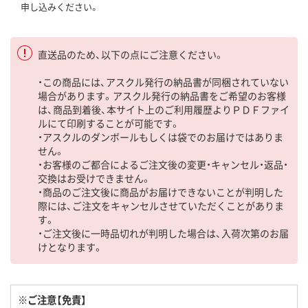
申し込みください。
直送品のため、以下の点にご注意ください。
・この商品には、アスクル発行の納品書が同梱されていない
場合があります。アスクル発行の納品書をご希望のお客様
は、商品到着後、本サイト上のご利用履歴よりＰＤＦファイ
ルにて印刷することが可能です。
・アスクルのダンボールもしくは袋でのお届けではありま
せん。
・お客様のご都合によるご注文後の変更・キャンセル・返品・
交換はお受けできません。
・商品のご注文後に商品がお届けできないことが判明した
際には、ご注文をキャンセルさせていただくことがありま
す。
・ご注文後に一時品切れが判明した場合は、入荷次第のお届
けとなります。
※ご注意【免責】