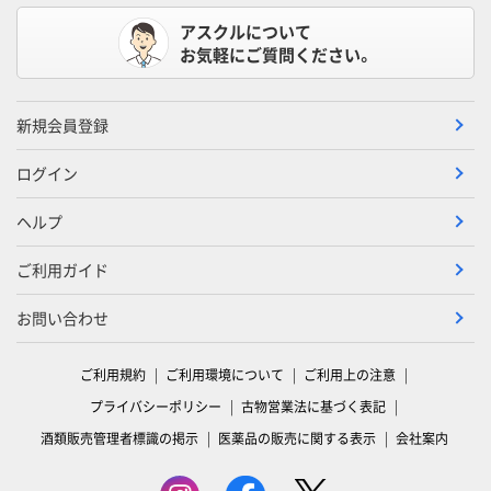
アスクルについて
お気軽にご質問ください。
新規会員登録
ログイン
ヘルプ
ご利用ガイド
お問い合わせ
ご利用規約
ご利用環境について
ご利用上の注意
プライバシーポリシー
古物営業法に基づく表記
酒類販売管理者標識の掲示
医薬品の販売に関する表示
会社案内