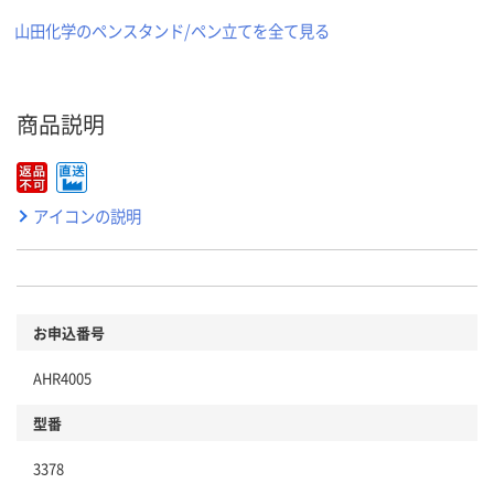
山田化学のペンスタンド/ペン立てを全て見る
商品説明
アイコンの説明
お申込番号
AHR4005
型番
3378