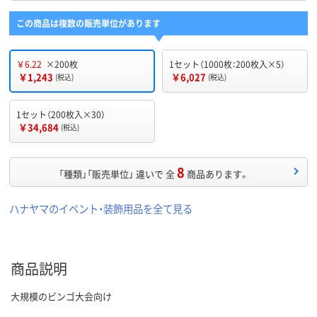
この商品は複数の販売単位があります
￥6.22
×200枚
1セット（1000枚：200枚入×5）
￥1,243
￥6,027
(税込)
(税込)
1セット（200枚入×30）
￥34,684
(税込)
8
「種類」「販売単位」 違いで 全
商品あります。
ハナヤマのイベント・装飾用品を全て見る
商品説明
大規模のビンゴ大会向け