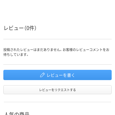
レビュー（0件）
投稿されたレビューはまだありません。お客様のレビューコメントをお
待ちしています。
レビューを書く
レビューをリクエストする
人気の商品