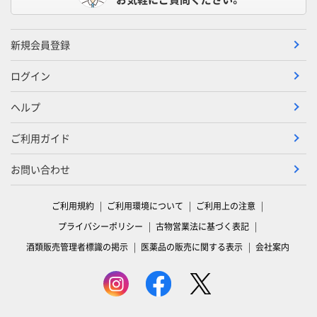
新規会員登録
ログイン
ヘルプ
ご利用ガイド
お問い合わせ
ご利用規約
ご利用環境について
ご利用上の注意
プライバシーポリシー
古物営業法に基づく表記
酒類販売管理者標識の掲示
医薬品の販売に関する表示
会社案内