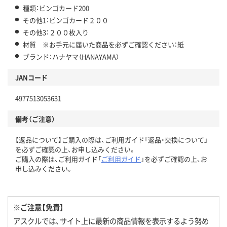
種類：ビンゴカード200
その他1：ビンゴカード２００
その他3：２００枚入り
材質 ※お手元に届いた商品を必ずご確認ください：紙
ブランド：ハナヤマ（HANAYAMA）
JANコード
4977513053631
備考（ご注意）
【返品について】ご購入の際は、ご利用ガイド「返品・交換について」
を必ずご確認の上、お申し込みください。
ご購入の際は、ご利用ガイド「
ご利用ガイド
」を必ずご確認の上、お
申し込みください。
※ご注意【免責】
アスクルでは、サイト上に最新の商品情報を表示するよう努め