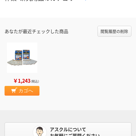
あなたが最近チェックした商品
閲覧履歴の削除
￥1,243
（税込）
カゴへ
アスクルについて
お気軽にご質問ください。