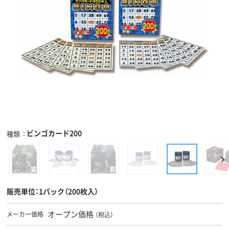
ビンゴカード200
種類
販売単位：1パック（200枚入）
オープン価格
メーカー価格
（税込）