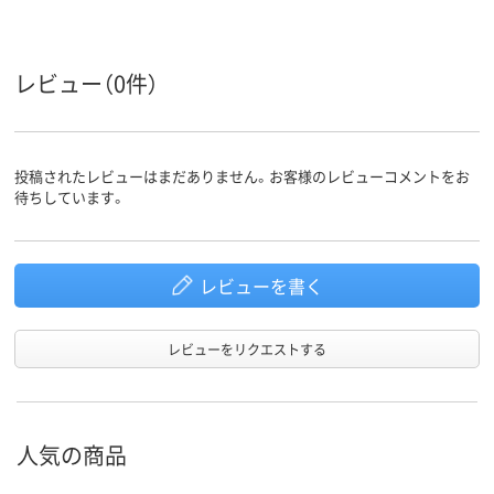
レビュー（0件）
投稿されたレビューはまだありません。お客様のレビューコメントをお
待ちしています。
レビューを書く
レビューをリクエストする
人気の商品