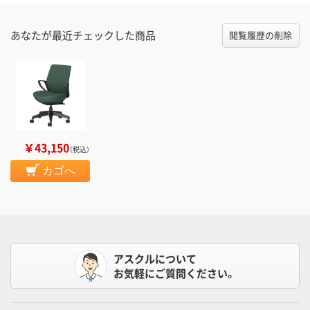
あなたが最近チェックした商品
閲覧履歴の削除
￥43,150
（税込）
カゴへ
アスクルについて
お気軽にご質問ください。