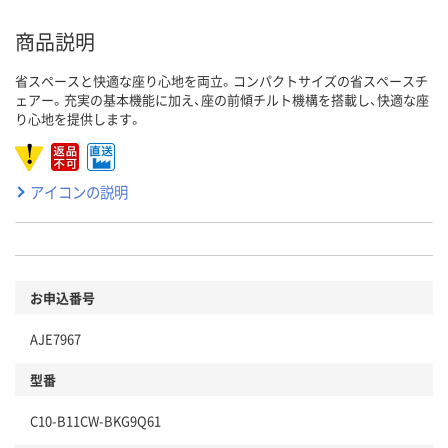
商品説明
省スペースと快適な座り心地を両立。コンパクトサイズの省スペースチ
ェアー。充実の基本機能に加え、座の前傾チルト機構を搭載し、快適な座
り心地を提供します。
アイコンの説明
お申込番号
AJE7967
型番
C10-B11CW-BKG9Q61