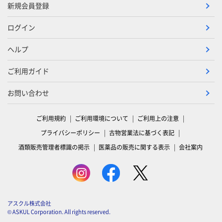
新規会員登録
ログイン
ヘルプ
ご利用ガイド
お問い合わせ
ご利用規約
ご利用環境について
ご利用上の注意
プライバシーポリシー
古物営業法に基づく表記
酒類販売管理者標識の掲示
医薬品の販売に関する表示
会社案内
アスクル株式会社
© ASKUL Corporation. All rights reserved.