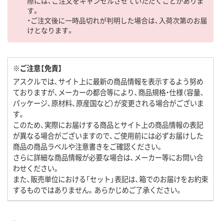
際には、ご注文をキャンセルさせていただくことがありま
す。
・ご注文後に一時品切れが判明した場合は、入荷次第のお届
けとなります。
※ご注意【免責】
アスクルでは、サイト上に最新の商品情報を表示するよう努め
ておりますが、メーカーの都合等により、商品規格・仕様（容量、
パッケージ、原材料、原産国など）が変更される場合がございま
す。
このため、実際にお届けする商品とサイト上の商品情報の表記
が異なる場合がございますので、ご使用前には必ずお届けした
商品の商品ラベルや注意書きをご確認ください。
さらに詳細な商品情報が必要な場合は、メーカー等にお問い合
わせください。
また、販売単位における「セット」表記は、箱でのお届けをお約束
するものではありません。あらかじめご了承ください。