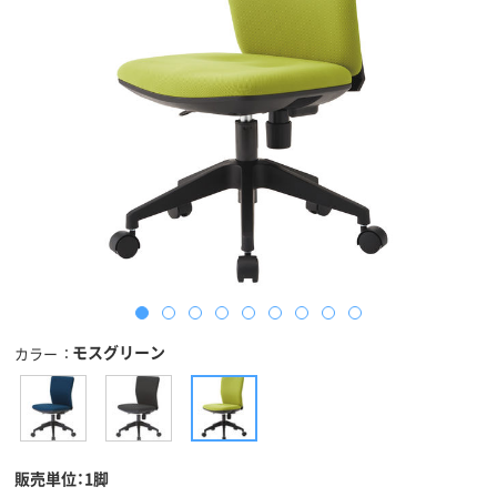
モスグリーン
カラー
販売単位：1脚