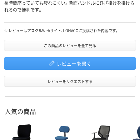
長時間座っていても疲れにくい。背面ハンドルにひざ掛けを掛けら
れるので便利です。
※
レビューはアスクルWebサイト、LOHACOに投稿された内容です。
この商品のレビューを全て見る
レビューを書く
レビューをリクエストする
人気の商品