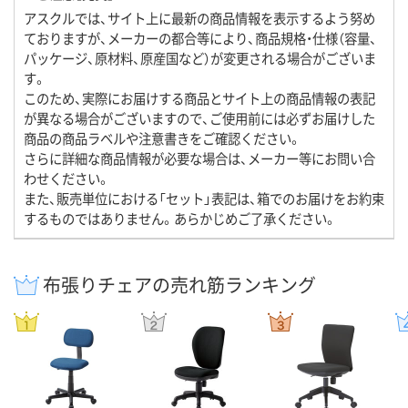
アスクルでは、サイト上に最新の商品情報を表示するよう努め
ておりますが、メーカーの都合等により、商品規格・仕様（容量、
パッケージ、原材料、原産国など）が変更される場合がございま
す。
このため、実際にお届けする商品とサイト上の商品情報の表記
が異なる場合がございますので、ご使用前には必ずお届けした
商品の商品ラベルや注意書きをご確認ください。
さらに詳細な商品情報が必要な場合は、メーカー等にお問い合
わせください。
また、販売単位における「セット」表記は、箱でのお届けをお約束
するものではありません。あらかじめご了承ください。
布張りチェアの売れ筋ランキング