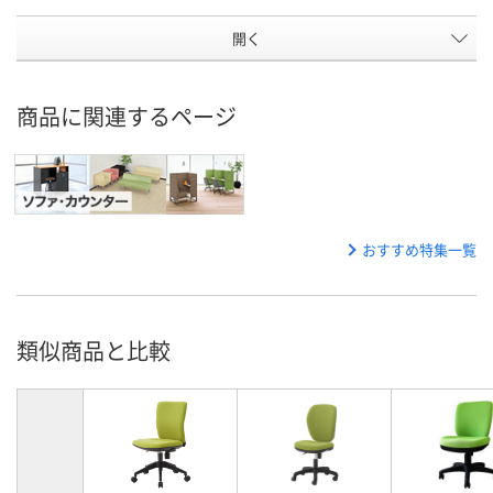
開く
商品に関連するページ
おすすめ特集一覧
類似商品と比較