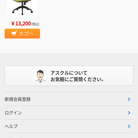
￥13,200
（税込）
カゴへ
アスクルについて
お気軽にご質問ください。
新規会員登録
ログイン
ヘルプ