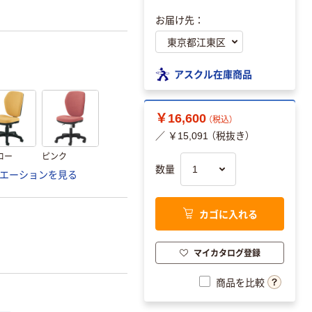
お届け先：
アスクル在庫商品
￥16,600
（税込）
／ ￥15,091 （税抜き）
ロー
ピンク
数量
エーションを見る
カゴに入れる
マイカタログ登録
商品を比較