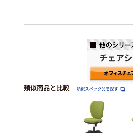
チェアシ
類似商品と比較
類似スペック品を探す