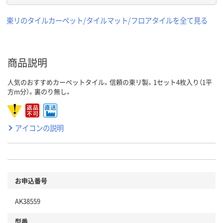
東リのタイルカーペット/タイルマット/フロアタイルを全て見る
商品説明
人気のおすすめカーペットタイル。信頼の東リ製。1セット4枚入り（1平
方m分）。裏のり無し。
アイコンの説明
お申込番号
AK38559
型番