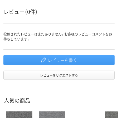
レビュー（0件）
投稿されたレビューはまだありません。お客様のレビューコメントをお
待ちしています。
レビューを書く
レビューをリクエストする
人気の商品