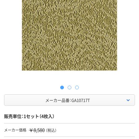
メーカー品番：GA10717T
販売単位：1セット（4枚入）
￥8,580
メーカー価格
（税込）