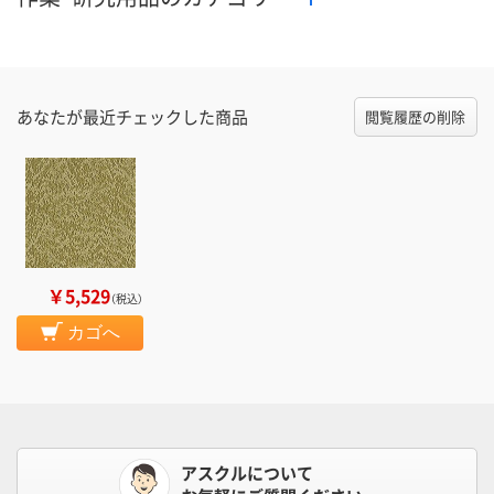
あなたが最近チェックした商品
閲覧履歴の削除
￥5,529
（税込）
カゴへ
アスクルについて