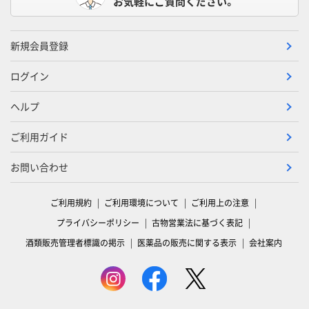
お気軽にご質問ください。
新規会員登録
ログイン
ヘルプ
ご利用ガイド
お問い合わせ
ご利用規約
ご利用環境について
ご利用上の注意
プライバシーポリシー
古物営業法に基づく表記
酒類販売管理者標識の掲示
医薬品の販売に関する表示
会社案内