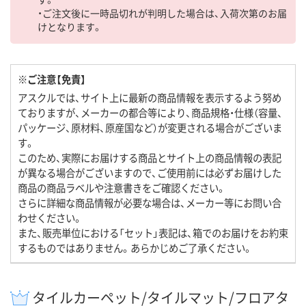
・ご注文後に一時品切れが判明した場合は、入荷次第のお届
けとなります。
※ご注意【免責】
アスクルでは、サイト上に最新の商品情報を表示するよう努め
ておりますが、メーカーの都合等により、商品規格・仕様（容量、
パッケージ、原材料、原産国など）が変更される場合がございま
す。
このため、実際にお届けする商品とサイト上の商品情報の表記
が異なる場合がございますので、ご使用前には必ずお届けした
商品の商品ラベルや注意書きをご確認ください。
さらに詳細な商品情報が必要な場合は、メーカー等にお問い合
わせください。
また、販売単位における「セット」表記は、箱でのお届けをお約束
するものではありません。あらかじめご了承ください。
タイルカーペット/タイルマット/フロアタ