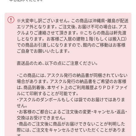
※大変申し訳ございません。この商品は沖縄県・離島が配送
エリア外となります。ご注文後、お届け不可の場合は、アス
クルよりご連絡させて頂きます。※こちらの商品は軒先渡
しとなります。 お客様ご入居の建物１階（もしくは搬入口）
での商品お引渡しになりますので、館内のご移動はお客様
ご自身でお願いいたします。
直送品のため、以下の点にご注意ください。
・この商品には、アスクル発行の納品書が同梱されていない
場合があります。アスクル発行の納品書をご希望のお客様
は、商品到着後、本サイト上のご利用履歴よりＰＤＦファイ
ルにて印刷することが可能です。
・アスクルのダンボールもしくは袋でのお届けではありま
せん。
・お客様のご都合によるご注文後の変更・キャンセル・返品・
交換はお受けできません。
・商品のご注文後に商品がお届けできないことが判明した
際には、ご注文をキャンセルさせていただくことがありま
す。